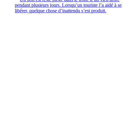
pendant plusieurs jours. Lorsqu’un touriste l’a aidé à se
libérer, quelque chose d’inattendu s’est produit.