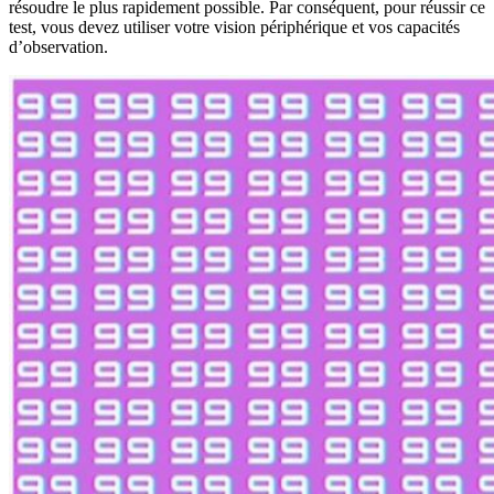
résoudre le plus rapidement possible. Par conséquent, pour réussir ce
test, vous devez utiliser votre vision périphérique et vos capacités
d’observation.