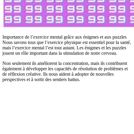
Importance de l’exercice mental grâce aux énigmes et aux puzzles
Nous savons tous que l’exercice physique est essentiel pour la santé,
mais l’exercice mental l’est tout autant. Les énigmes et les puzzles
jouent un rôle important dans la stimulation de notre cerveau.
Non seulement ils améliorent la concentration, mais ils contribuent
également à développer les capacités de résolution de problèmes et
de réflexion créative. Ils nous aident à adopter de nouvelles
perspectives et à sortir des sentiers battus.