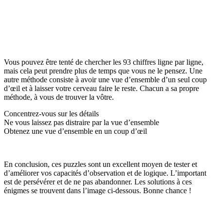
Vous pouvez être tenté de chercher les 93 chiffres ligne par ligne,
mais cela peut prendre plus de temps que vous ne le pensez. Une
autre méthode consiste à avoir une vue d’ensemble d’un seul coup
d’œil et à laisser votre cerveau faire le reste. Chacun a sa propre
méthode, à vous de trouver la vôtre.
Concentrez-vous sur les détails
Ne vous laissez pas distraire par la vue d’ensemble
Obtenez une vue d’ensemble en un coup d’œil
En conclusion, ces puzzles sont un excellent moyen de tester et
d’améliorer vos capacités d’observation et de logique. L’important
est de persévérer et de ne pas abandonner. Les solutions à ces
énigmes se trouvent dans l’image ci-dessous. Bonne chance !