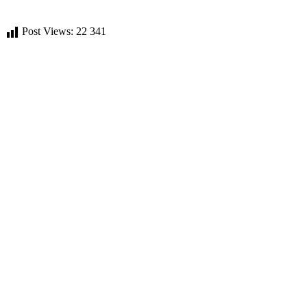
Post Views:
22 341