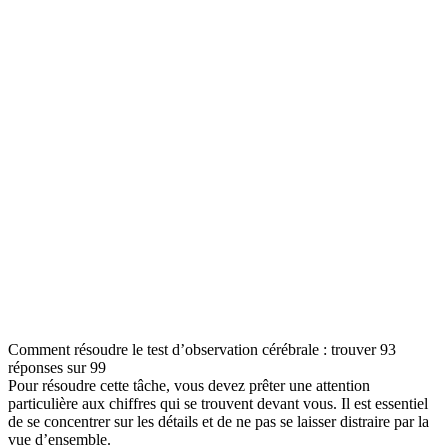
Comment résoudre le test d’observation cérébrale : trouver 93
réponses sur 99
Pour résoudre cette tâche, vous devez prêter une attention
particulière aux chiffres qui se trouvent devant vous. Il est essentiel
de se concentrer sur les détails et de ne pas se laisser distraire par la
vue d’ensemble.