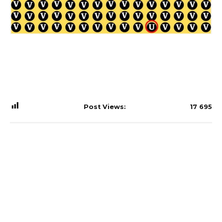
Post Views:
17 695