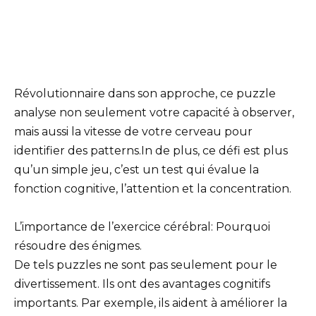
Révolutionnaire dans son approche, ce puzzle
analyse non seulement votre capacité à observer,
mais aussi la vitesse de votre cerveau pour
identifier des patterns.In de plus, ce défi est plus
qu’un simple jeu, c’est un test qui évalue la
fonction cognitive, l’attention et la concentration.
L’importance de l’exercice cérébral: Pourquoi
résoudre des énigmes.
De tels puzzles ne sont pas seulement pour le
divertissement. Ils ont des avantages cognitifs
importants. Par exemple, ils aident à améliorer la