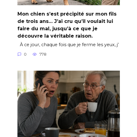
Mon chien s’est précipité sur mon fils
de trois ans… J’ai cru qu’il voulait lui
faire du mal, jusqu’à ce que je
découvre la véritable raison.
À ce jour, chaque fois que je ferme les yeux, j’
0
778