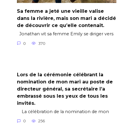
Sa femme a jeté une vieille valise
dans la rivière, mais son mari a décidé
de découvrir ce qu’elle contenait.
Jonathan vit sa femme Emily se diriger vers
0
370
Lors de la cérémonie célébrant la
nomination de mon mari au poste de
directeur général, sa secrétaire l’a
embrassé sous les yeux de tous les
invités.
La célébration de la nomination de mon
0
256