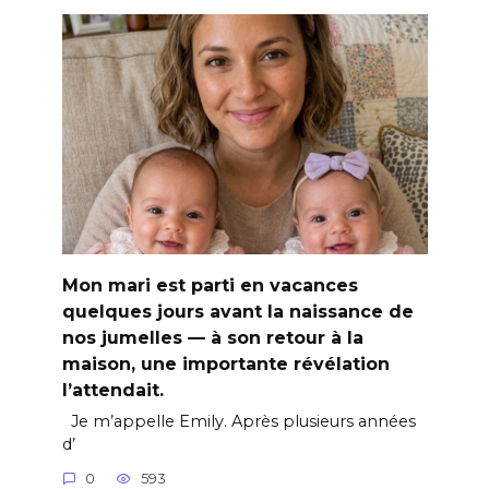
Mon mari est parti en vacances
quelques jours avant la naissance de
nos jumelles — à son retour à la
maison, une importante révélation
l’attendait.
Je m’appelle Emily. Après plusieurs années
d’
0
593