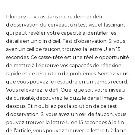
Plongez — vous dans notre dernier défi
d’observation du cerveau, un test visuel fascinant
qui peut révéler votre capacité à identifier les
détails en un clin d’œil. Test d’observation: Si vous
avez un œil de faucon, trouvez la lettre U en 15
secondes. Ce casse-tête est une réelle opportunité
de mettre à l’épreuve vos capacités de réflexion
rapide et de résolution de problèmes. Sentez-vous
que vous pouvez le résoudre en un temps record.
Vous relèverez le défi. Quel que soit votre niveau
de curiosité, découvrez le puzzle dans l’image ci-
dessous. Et n’oubliez pas la solution de ce test
d’observation: Si vous avez un œil de faucon, vous
pouvez trouver la lettre U en 15 secondes à la fin
de l’article, vous pouvez trouver la lettre U à la fin