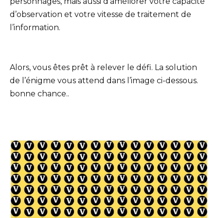
personnages, mais aussi d’améliorer votre capacité
d’observation et votre vitesse de traitement de
l’information.
Alors, vous êtes prêt à relever le défi. La solution
de l’énigme vous attend dans l’image ci-dessous.
bonne chance..