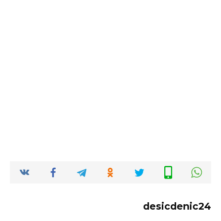
desicdenic24