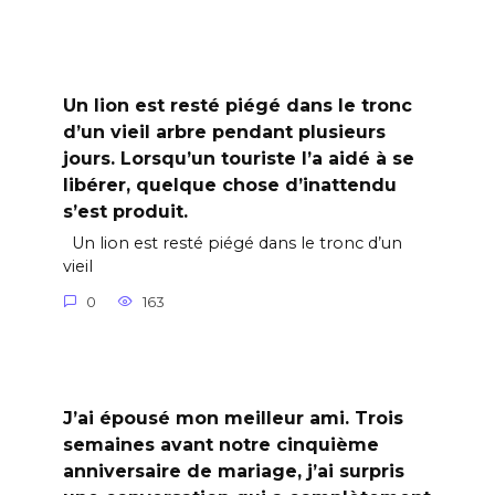
Un lion est resté piégé dans le tronc
d’un vieil arbre pendant plusieurs
jours. Lorsqu’un touriste l’a aidé à se
libérer, quelque chose d’inattendu
s’est produit.
Un lion est resté piégé dans le tronc d’un
vieil
0
163
J’ai épousé mon meilleur ami. Trois
semaines avant notre cinquième
anniversaire de mariage, j’ai surpris