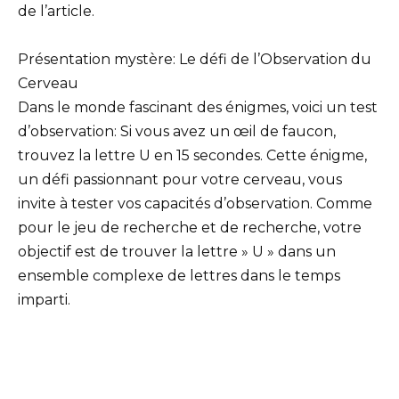
de l’article.
Présentation mystère: Le défi de l’Observation du
Cerveau
Dans le monde fascinant des énigmes, voici un test
d’observation: Si vous avez un œil de faucon,
trouvez la lettre U en 15 secondes. Cette énigme,
un défi passionnant pour votre cerveau, vous
invite à tester vos capacités d’observation. Comme
pour le jeu de recherche et de recherche, votre
objectif est de trouver la lettre » U » dans un
ensemble complexe de lettres dans le temps
imparti.