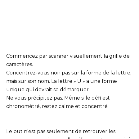
Commencez par scanner visuellement la grille de
caractères.
Concentrez-vous non pas sur la forme de la lettre,
mais sur son nom. La lettre » U » a une forme
unique qui devrait se démarquer.
Ne vous précipitez pas. Même si le défi est
chronométré, restez calme et concentré.
Le but n’est pas seulement de retrouver les