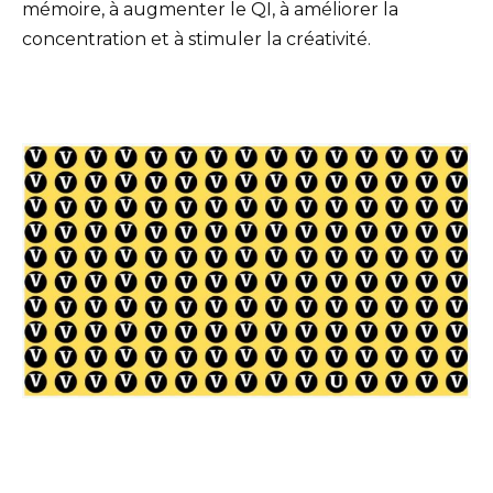
mémoire, à augmenter le QI, à améliorer la
concentration et à stimuler la créativité.