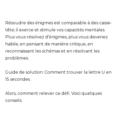
Résoudre des énigmes est comparable à des casse-
tête; il exerce et stimule vos capacités mentales.
Plus vous résolvez d’énigmes, plus vous devenez
habile, en pensant de manière critique, en
reconnaissant les schémas et en résolvant les
problèmes.
Guide de solution: Comment trouver la lettre U en
15 secondes.
Alors, comment relever ce défi. Voici quelques
conseils: