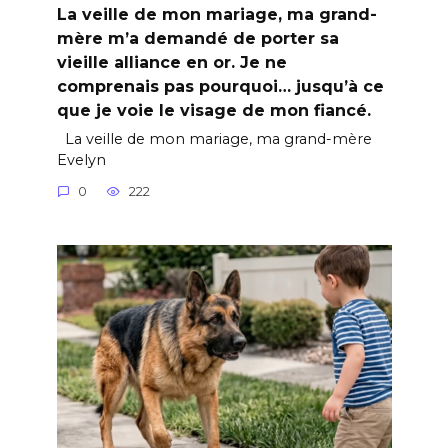
La veille de mon mariage, ma grand-
mère m’a demandé de porter sa
vieille alliance en or. Je ne
comprenais pas pourquoi… jusqu’à ce
que je voie le visage de mon fiancé.
La veille de mon mariage, ma grand-mère
Evelyn
0
222