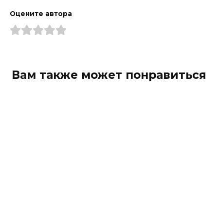
Оцените автора
Вам также может понравиться