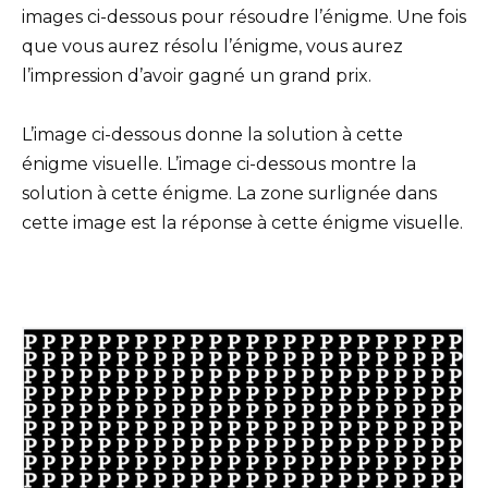
images ci-dessous pour résoudre l’énigme. Une fois
que vous aurez résolu l’énigme, vous aurez
l’impression d’avoir gagné un grand prix.
L’image ci-dessous donne la solution à cette
énigme visuelle. L’image ci-dessous montre la
solution à cette énigme. La zone surlignée dans
cette image est la réponse à cette énigme visuelle.