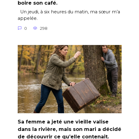
boire son café.
Un jeudi, à six heures du matin, ma sœur m’a
appelée.
0
298
Sa femme a jeté une vieille valise
dans la rivière, mais son mari a décidé
de découvrir ce qu’elle contenait.