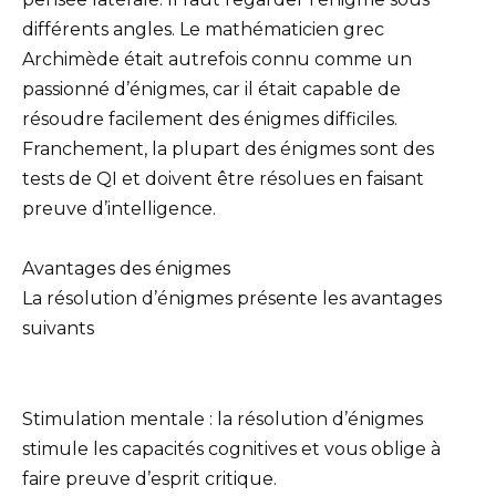
différents angles. Le mathématicien grec
Archimède était autrefois connu comme un
passionné d’énigmes, car il était capable de
résoudre facilement des énigmes difficiles.
Franchement, la plupart des énigmes sont des
tests de QI et doivent être résolues en faisant
preuve d’intelligence.
Avantages des énigmes
La résolution d’énigmes présente les avantages
suivants
Stimulation mentale : la résolution d’énigmes
stimule les capacités cognitives et vous oblige à
faire preuve d’esprit critique.