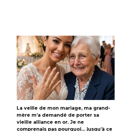
La veille de mon mariage, ma grand-
mère m’a demandé de porter sa
vieille alliance en or. Je ne
comprenais pas pourquoi… jusqu’à ce