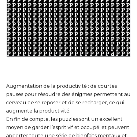
Augmentation de la productivité : de courtes
pauses pour résoudre des énigmes permettent au
cerveau de se reposer et de se recharger, ce qui
augmente la productivité.
En fin de compte, les puzzles sont un excellent
moyen de garder l’esprit vif et occupé, et peuvent
apporter toute une série de bienfaits mentaux et