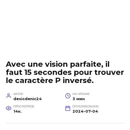
Avec une vision parfaite, il
faut 15 secondes pour trouver
le caractère P inversé.
АВТОР
НА ЧТЕНИЕ
desicdenic24
3 мин
ПРОСМОТРОВ
ОПУБЛИКОВАНО
14к.
2024-07-04