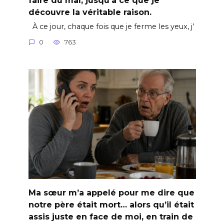
découvre la véritable raison.
À ce jour, chaque fois que je ferme les yeux, j’
0
763
Ma sœur m’a appelé pour me dire que
notre père était mort… alors qu’il était
assis juste en face de moi, en train de