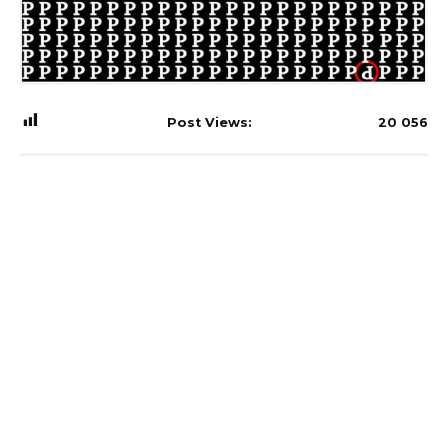
Post Views:
20 056