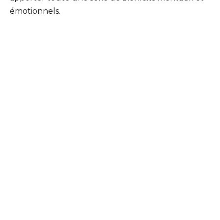
émotionnels.