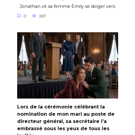
Jonathan vit sa femme Emily se diriger vers
0
367
Lors de la cérémonie célébrant la
nomination de mon mari au poste de
directeur général, sa secrétaire l’a
embrassé sous les yeux de tous les