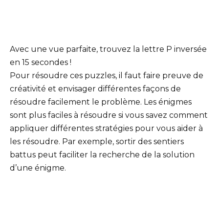
Avec une vue parfaite, trouvez la lettre P inversée
en 15 secondes !
Pour résoudre ces puzzles, il faut faire preuve de
créativité et envisager différentes façons de
résoudre facilement le problème. Les énigmes
sont plus faciles à résoudre si vous savez comment
appliquer différentes stratégies pour vous aider à
les résoudre. Par exemple, sortir des sentiers
battus peut faciliter la recherche de la solution
d’une énigme.