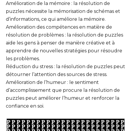
Amélioration de la mémoire : la résolution de
puzzles nécessite la mémorisation de schémas et
d’informations, ce qui améliore la mémoire.
Amélioration des compétences en matière de
résolution de problèmes : la résolution de puzzles
aide les gens à penser de manière créative et à
apprendre de nouvelles stratégies pour résoudre
les problèmes.
Réduction du stress : la résolution de puzzles peut
détourner l’attention des sources de stress.
Amélioration de l’humeur : le sentiment
d’accomplissement que procure la résolution de
puzzles peut améliorer l’humeur et renforcer la
confiance en soi.