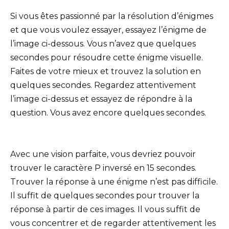
Si vous êtes passionné par la résolution d’énigmes
et que vous voulez essayer, essayez l’énigme de
l’image ci-dessous. Vous n’avez que quelques
secondes pour résoudre cette énigme visuelle.
Faites de votre mieux et trouvez la solution en
quelques secondes. Regardez attentivement
l’image ci-dessus et essayez de répondre à la
question. Vous avez encore quelques secondes.
Avec une vision parfaite, vous devriez pouvoir
trouver le caractère P inversé en 15 secondes.
Trouver la réponse à une énigme n’est pas difficile.
Il suffit de quelques secondes pour trouver la
réponse à partir de ces images. Il vous suffit de
vous concentrer et de regarder attentivement les