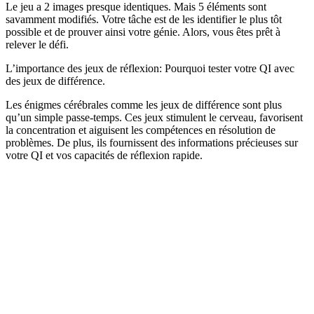
Le jeu a 2 images presque identiques. Mais 5 éléments sont
savamment modifiés. Votre tâche est de les identifier le plus tôt
possible et de prouver ainsi votre génie. Alors, vous êtes prêt à
relever le défi.
L’importance des jeux de réflexion: Pourquoi tester votre QI avec
des jeux de différence.
Les énigmes cérébrales comme les jeux de différence sont plus
qu’un simple passe-temps. Ces jeux stimulent le cerveau, favorisent
la concentration et aiguisent les compétences en résolution de
problèmes. De plus, ils fournissent des informations précieuses sur
votre QI et vos capacités de réflexion rapide.