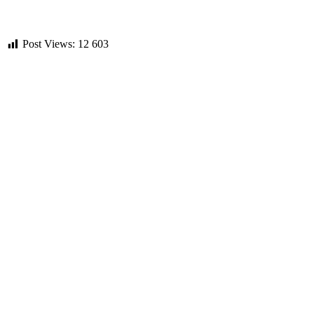
Post Views:
12 603