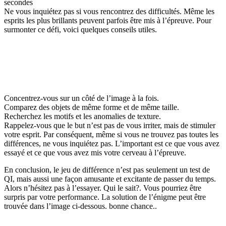
secondes
Ne vous inquiétez pas si vous rencontrez des difficultés. Même les
esprits les plus brillants peuvent parfois être mis à l’épreuve. Pour
surmonter ce défi, voici quelques conseils utiles.
Concentrez-vous sur un côté de l’image à la fois.
Comparez des objets de même forme et de même taille.
Recherchez les motifs et les anomalies de texture.
Rappelez-vous que le but n’est pas de vous irriter, mais de stimuler
votre esprit. Par conséquent, même si vous ne trouvez pas toutes les
différences, ne vous inquiétez pas. L’important est ce que vous avez
essayé et ce que vous avez mis votre cerveau à l’épreuve.
En conclusion, le jeu de différence n’est pas seulement un test de
QI, mais aussi une façon amusante et excitante de passer du temps.
Alors n’hésitez pas à l’essayer. Qui le sait?. Vous pourriez être
surpris par votre performance. La solution de l’énigme peut être
trouvée dans l’image ci-dessous. bonne chance..