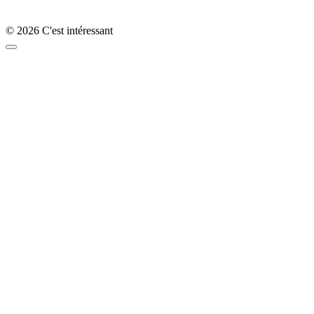
© 2026 C'est intéressant