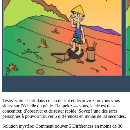
Testez votre esprit dans ce jeu délicat et découvrez où vous vous
situez sur l’échelle du génie. Rappelez — vous, la clé est de se
concentrer, d’observer et de rester rapide. Soyez l’une des rares
personnes à pouvoir trouver 5 différences en moins de 30 secondes.
Solution mystère: Comment trouver 5 Différences en moins de 30