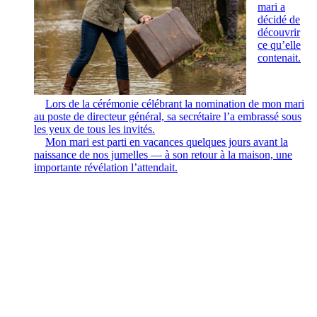
mari a
décidé de
découvrir
ce qu’elle
contenait.
Lors de la cérémonie célébrant la nomination de mon mari
au poste de directeur général, sa secrétaire l’a embrassé sous
les yeux de tous les invités.
Mon mari est parti en vacances quelques jours avant la
naissance de nos jumelles — à son retour à la maison, une
importante révélation l’attendait.