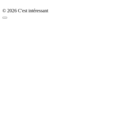
© 2026 C'est intéressant