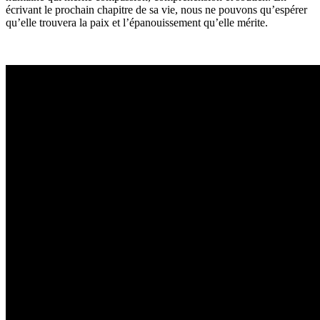
écrivant le prochain chapitre de sa vie, nous ne pouvons qu’espérer
qu’elle trouvera la paix et l’épanouissement qu’elle mérite.