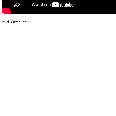
Post Views:
990