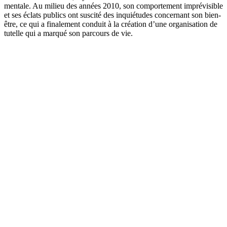
mentale. Au milieu des années 2010, son comportement imprévisible
et ses éclats publics ont suscité des inquiétudes concernant son bien-
être, ce qui a finalement conduit à la création d’une organisation de
tutelle qui a marqué son parcours de vie.