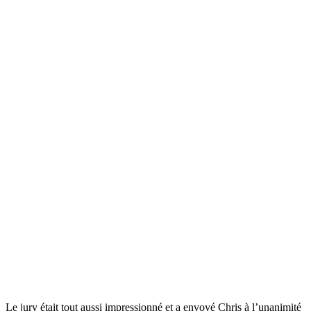
Le jury était tout aussi impressionné et a envoyé Chris à l’unanimité