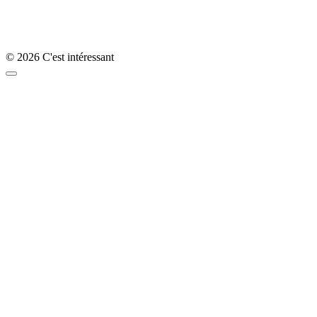
© 2026 C'est intéressant