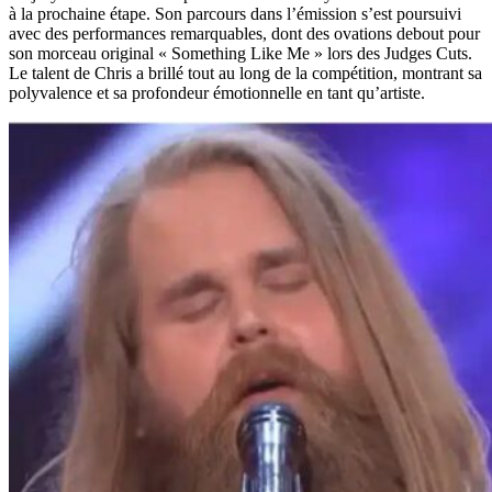
à la prochaine étape. Son parcours dans l’émission s’est poursuivi
avec des performances remarquables, dont des ovations debout pour
son morceau original « Something Like Me » lors des Judges Cuts.
Le talent de Chris a brillé tout au long de la compétition, montrant sa
polyvalence et sa profondeur émotionnelle en tant qu’artiste.