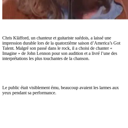
Chris Kläfford, un chanteur et guitariste suédois, a laissé une
impression durable lors de la quatorzième saison d’America’s Got
Talent. Malgré son passé dans le rock, il a choisi de chanter «
Imagine » de John Lennon pour son audition et a livré l’une des
interprétations les plus touchantes de la chanson.
Le public était visiblement ému, beaucoup avaient les larmes aux
yeux pendant sa performance.