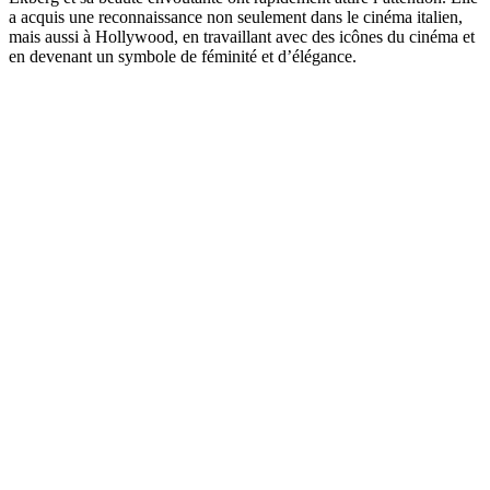
a acquis une reconnaissance non seulement dans le cinéma italien,
mais aussi à Hollywood, en travaillant avec des icônes du cinéma et
en devenant un symbole de féminité et d’élégance.