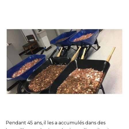
Pendant 45 ans, il les a accumulés dans des