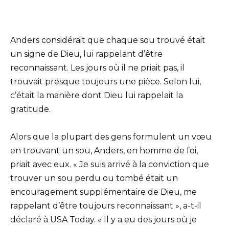
Anders considérait que chaque sou trouvé était
un signe de Dieu, lui rappelant d’être
reconnaissant. Les jours où il ne priait pas, il
trouvait presque toujours une pièce. Selon lui,
c’était la manière dont Dieu lui rappelait la
gratitude.
Alors que la plupart des gens formulent un vœu
en trouvant un sou, Anders, en homme de foi,
priait avec eux. « Je suis arrivé à la conviction que
trouver un sou perdu ou tombé était un
encouragement supplémentaire de Dieu, me
rappelant d’être toujours reconnaissant », a-t-il
déclaré à USA Today. « Il y a eu des jours où je