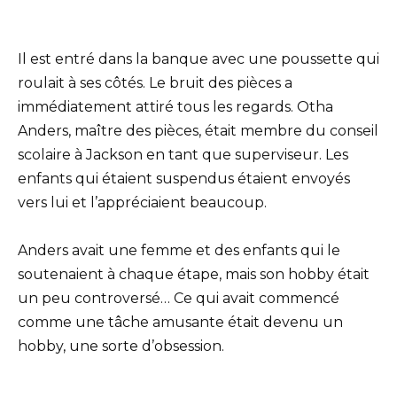
Il est entré dans la banque avec une poussette qui
roulait à ses côtés. Le bruit des pièces a
immédiatement attiré tous les regards. Otha
Anders, maître des pièces, était membre du conseil
scolaire à Jackson en tant que superviseur. Les
enfants qui étaient suspendus étaient envoyés
vers lui et l’appréciaient beaucoup.
Anders avait une femme et des enfants qui le
soutenaient à chaque étape, mais son hobby était
un peu controversé… Ce qui avait commencé
comme une tâche amusante était devenu un
hobby, une sorte d’obsession.