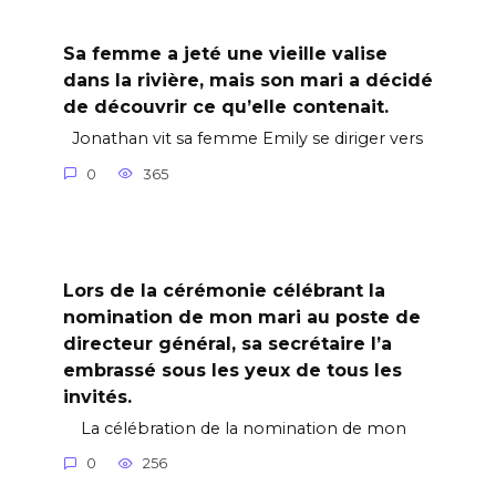
Sa femme a jeté une vieille valise
dans la rivière, mais son mari a décidé
de découvrir ce qu’elle contenait.
Jonathan vit sa femme Emily se diriger vers
0
365
Lors de la cérémonie célébrant la
nomination de mon mari au poste de
directeur général, sa secrétaire l’a
embrassé sous les yeux de tous les
invités.
La célébration de la nomination de mon
0
256