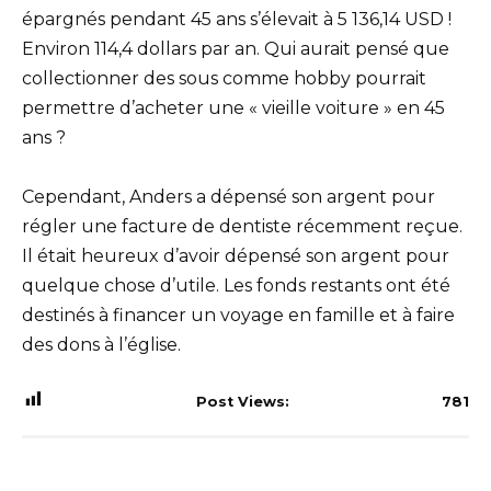
épargnés pendant 45 ans s’élevait à 5 136,14 USD !
Environ 114,4 dollars par an. Qui aurait pensé que
collectionner des sous comme hobby pourrait
permettre d’acheter une « vieille voiture » en 45
ans ?
Cependant, Anders a dépensé son argent pour
régler une facture de dentiste récemment reçue.
Il était heureux d’avoir dépensé son argent pour
quelque chose d’utile. Les fonds restants ont été
destinés à financer un voyage en famille et à faire
des dons à l’église.
Post Views:
781