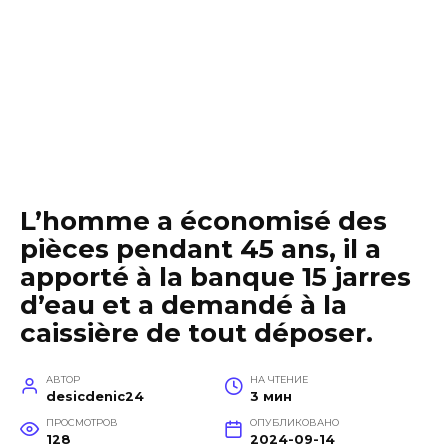
L’homme a économisé des
pièces pendant 45 ans, il a
apporté à la banque 15 jarres
d’eau et a demandé à la
caissière de tout déposer.
АВТОР
НА ЧТЕНИЕ
desicdenic24
3 мин
ПРОСМОТРОВ
ОПУБЛИКОВАНО
128
2024-09-14