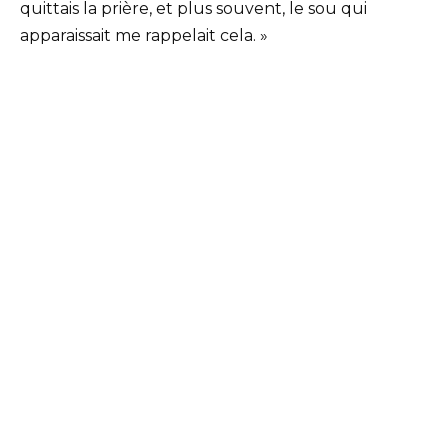
quittais la prière, et plus souvent, le sou qui
apparaissait me rappelait cela. »