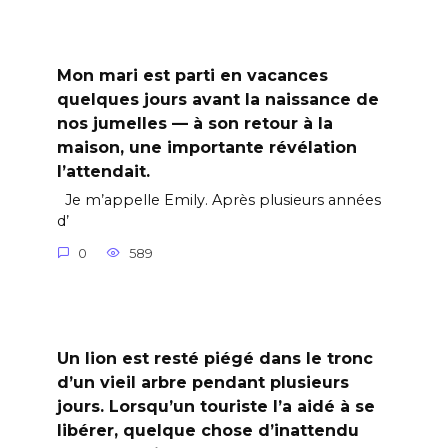
Mon mari est parti en vacances
quelques jours avant la naissance de
nos jumelles — à son retour à la
maison, une importante révélation
l’attendait.
Je m’appelle Emily. Après plusieurs années
d’
0
589
Un lion est resté piégé dans le tronc
d’un vieil arbre pendant plusieurs
jours. Lorsqu’un touriste l’a aidé à se
libérer, quelque chose d’inattendu