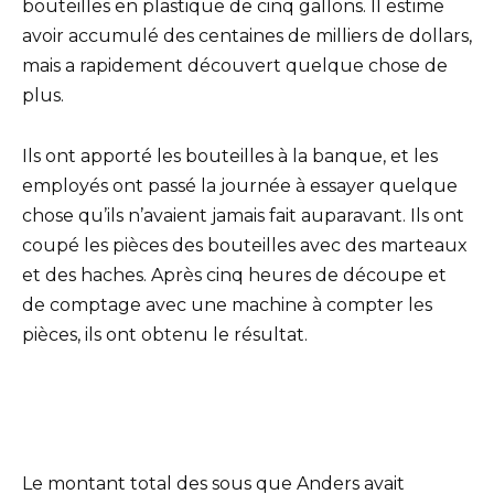
bouteilles en plastique de cinq gallons. Il estime
avoir accumulé des centaines de milliers de dollars,
mais a rapidement découvert quelque chose de
plus.
Ils ont apporté les bouteilles à la banque, et les
employés ont passé la journée à essayer quelque
chose qu’ils n’avaient jamais fait auparavant. Ils ont
coupé les pièces des bouteilles avec des marteaux
et des haches. Après cinq heures de découpe et
de comptage avec une machine à compter les
pièces, ils ont obtenu le résultat.
Le montant total des sous que Anders avait