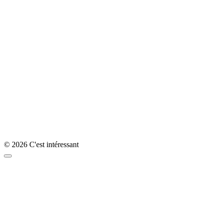
© 2026 C'est intéressant