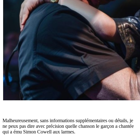
Malheureusement, sans informations supplémentaires ou détails, je
ne peux pas dire avec précision quelle chanson le garçon a chantée
qui a ému Simon Cowell aux larmes.