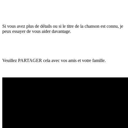
Si vous avez plus de détails ou si le titre de la chanson est connu, je
peux essayer de vous aider davantage.
Veuillez PARTAGER cela avec vos amis et votre famille.