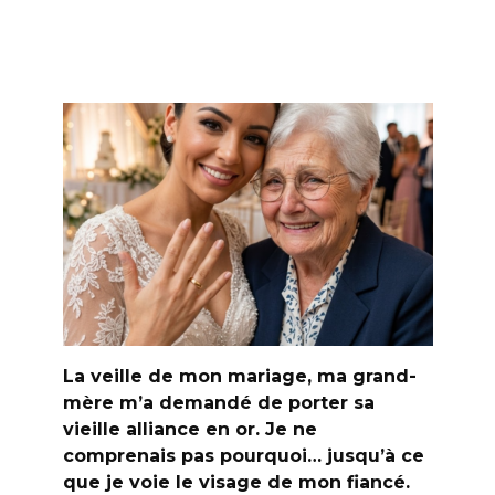
La veille de mon mariage, ma grand-
mère m’a demandé de porter sa
vieille alliance en or. Je ne
comprenais pas pourquoi… jusqu’à ce
que je voie le visage de mon fiancé.