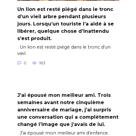
Un lion est resté piégé dans le tronc
d’un vieil arbre pendant plusieurs
jours. Lorsqu’un touriste l’a aidé à se
libérer, quelque chose d’inattendu
s’est produit.
Un lion est resté piégé dans le tronc d’un
vieil
0
163
J’ai épousé mon meilleur ami. Trois
semaines avant notre cinquième
anniversaire de mariage, j’ai surpris
une conversation qui a complètement
changé l’image que j’avais de lui.
J’ai épousé mon meilleur ami d’enfance.