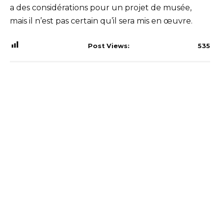
a des considérations pour un projet de musée,
mais il n’est pas certain qu’il sera mis en œuvre.
Post Views:
535