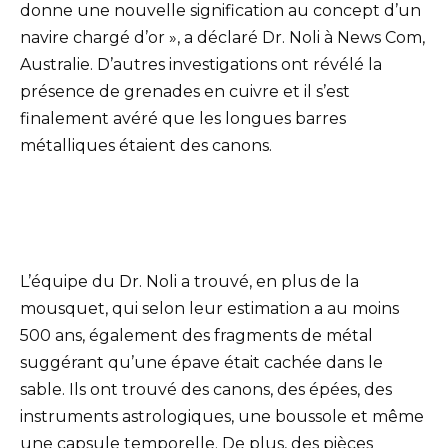
donne une nouvelle signification au concept d’un
navire chargé d’or », a déclaré Dr. Noli à News Com,
Australie. D’autres investigations ont révélé la
présence de grenades en cuivre et il s’est
finalement avéré que les longues barres
métalliques étaient des canons.
L’équipe du Dr. Noli a trouvé, en plus de la
mousquet, qui selon leur estimation a au moins
500 ans, également des fragments de métal
suggérant qu’une épave était cachée dans le
sable. Ils ont trouvé des canons, des épées, des
instruments astrologiques, une boussole et même
une capsule temporelle. De plus, des pièces