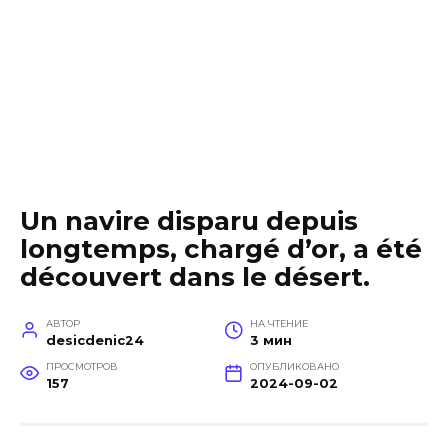
Un navire disparu depuis
longtemps, chargé d’or, a été
découvert dans le désert.
АВТОР
НА ЧТЕНИЕ
desicdenic24
3 мин
ПРОСМОТРОВ
ОПУБЛИКОВАНО
157
2024-09-02