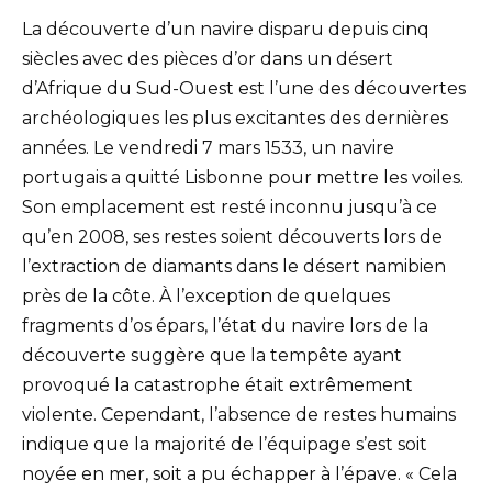
La découverte d’un navire disparu depuis cinq
siècles avec des pièces d’or dans un désert
d’Afrique du Sud-Ouest est l’une des découvertes
archéologiques les plus excitantes des dernières
années. Le vendredi 7 mars 1533, un navire
portugais a quitté Lisbonne pour mettre les voiles.
Son emplacement est resté inconnu jusqu’à ce
qu’en 2008, ses restes soient découverts lors de
l’extraction de diamants dans le désert namibien
près de la côte. À l’exception de quelques
fragments d’os épars, l’état du navire lors de la
découverte suggère que la tempête ayant
provoqué la catastrophe était extrêmement
violente. Cependant, l’absence de restes humains
indique que la majorité de l’équipage s’est soit
noyée en mer, soit a pu échapper à l’épave. « Cela