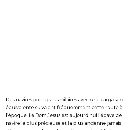
Des navires portugais similaires avec une cargaison
équivalente suivaient fréquemment cette route à
l’époque. Le Bom Jesus est aujourd’hui l’épave de
navire la plus précieuse et la plus ancienne jamais