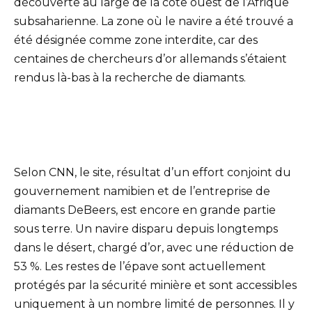
découverte au large de la côte ouest de l’Afrique
subsaharienne. La zone où le navire a été trouvé a
été désignée comme zone interdite, car des
centaines de chercheurs d’or allemands s’étaient
rendus là-bas à la recherche de diamants.
Selon CNN, le site, résultat d’un effort conjoint du
gouvernement namibien et de l’entreprise de
diamants DeBeers, est encore en grande partie
sous terre. Un navire disparu depuis longtemps
dans le désert, chargé d’or, avec une réduction de
53 %. Les restes de l’épave sont actuellement
protégés par la sécurité minière et sont accessibles
uniquement à un nombre limité de personnes. Il y