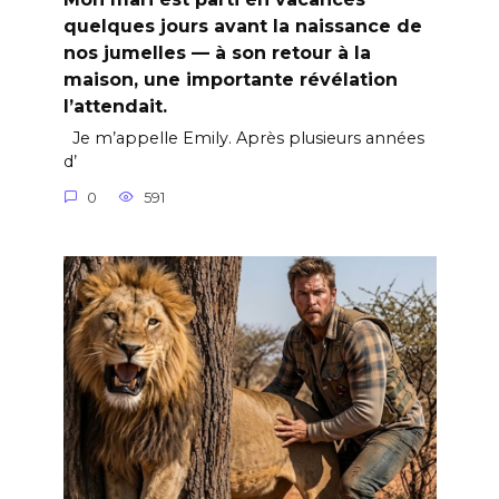
quelques jours avant la naissance de
nos jumelles — à son retour à la
maison, une importante révélation
l’attendait.
Je m’appelle Emily. Après plusieurs années
d’
0
591