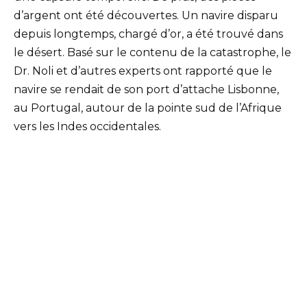
d’argent ont été découvertes. Un navire disparu
depuis longtemps, chargé d’or, a été trouvé dans
le désert. Basé sur le contenu de la catastrophe, le
Dr. Noli et d’autres experts ont rapporté que le
navire se rendait de son port d’attache Lisbonne,
au Portugal, autour de la pointe sud de l’Afrique
vers les Indes occidentales.