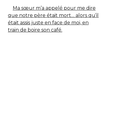
Ma sœur m’a appelé pour me dire
que notre père était mort… alors qu’il
était assis juste en face de moi, en
train de boire son café.