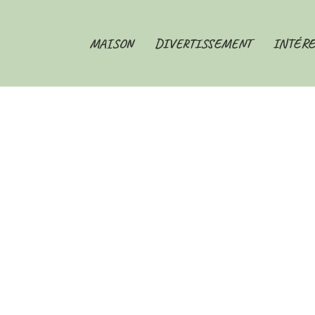
MAISON
DIVERTISSEMENT
INTÉRE