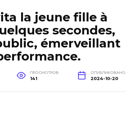
ta la jeune fille à
quelques secondes,
public, émerveillant
 performance.
ПРОСМОТРОВ
ОПУБЛИКОВАНО
141
2024-10-20