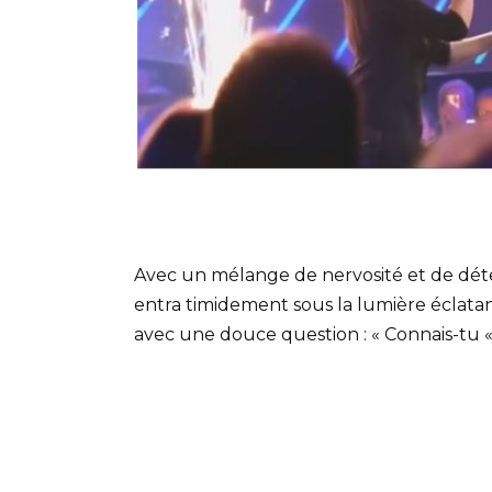
Avec un mélange de nervosité et de déter
entra timidement sous la lumière éclatant
avec une douce question : « Connais-tu 