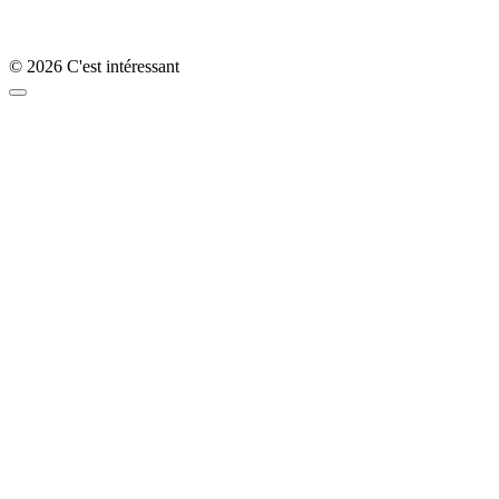
© 2026 C'est intéressant