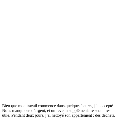
Bien que mon travail commence dans quelques heures, j’ai accepté.
Nous manquions d’argent, et un revenu supplémentaire serait très
utile. Pendant deux jours, j’ai nettoyé son appartement : des déchets,