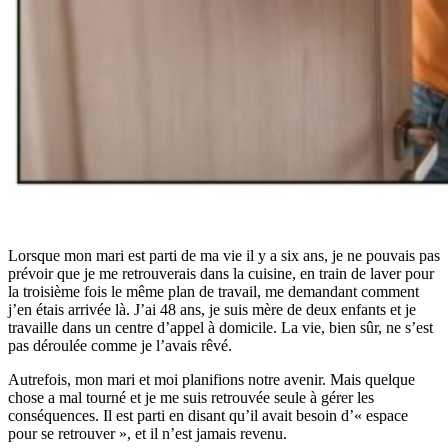
Lorsque mon mari est parti de ma vie il y a six ans, je ne pouvais pas
prévoir que je me retrouverais dans la cuisine, en train de laver pour
la troisième fois le même plan de travail, me demandant comment
j’en étais arrivée là. J’ai 48 ans, je suis mère de deux enfants et je
travaille dans un centre d’appel à domicile. La vie, bien sûr, ne s’est
pas déroulée comme je l’avais rêvé.
Autrefois, mon mari et moi planifions notre avenir. Mais quelque
chose a mal tourné et je me suis retrouvée seule à gérer les
conséquences. Il est parti en disant qu’il avait besoin d’« espace
pour se retrouver », et il n’est jamais revenu.