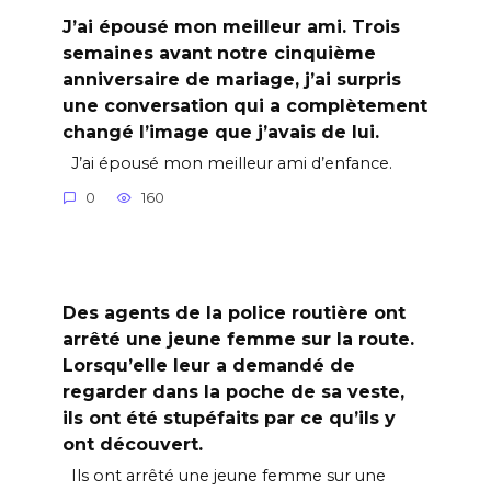
J’ai épousé mon meilleur ami. Trois
semaines avant notre cinquième
anniversaire de mariage, j’ai surpris
une conversation qui a complètement
changé l’image que j’avais de lui.
J’ai épousé mon meilleur ami d’enfance.
0
160
Des agents de la police routière ont
arrêté une jeune femme sur la route.
Lorsqu’elle leur a demandé de
regarder dans la poche de sa veste,
ils ont été stupéfaits par ce qu’ils y
ont découvert.
Ils ont arrêté une jeune femme sur une