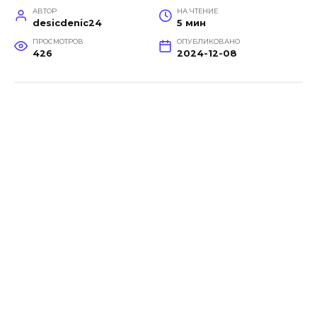
АВТОР
НА ЧТЕНИЕ
desicdenic24
5 мин
ПРОСМОТРОВ
ОПУБЛИКОВАНО
426
2024-12-08