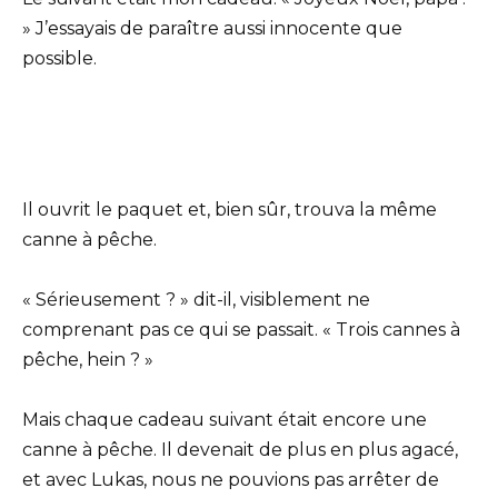
» J’essayais de paraître aussi innocente que
possible.
Il ouvrit le paquet et, bien sûr, trouva la même
canne à pêche.
« Sérieusement ? » dit-il, visiblement ne
comprenant pas ce qui se passait. « Trois cannes à
pêche, hein ? »
Mais chaque cadeau suivant était encore une
canne à pêche. Il devenait de plus en plus agacé,
et avec Lukas, nous ne pouvions pas arrêter de