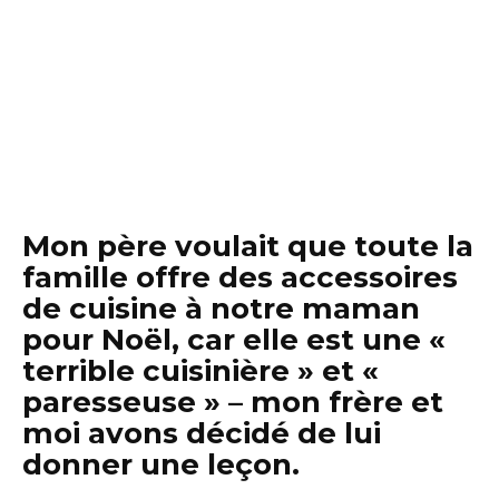
Mon père voulait que toute la
famille offre des accessoires
de cuisine à notre maman
pour Noël, car elle est une «
terrible cuisinière » et «
paresseuse » – mon frère et
moi avons décidé de lui
donner une leçon.