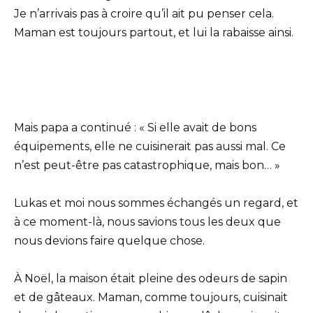
Je n’arrivais pas à croire qu’il ait pu penser cela.
Maman est toujours partout, et lui la rabaisse ainsi.
Mais papa a continué : « Si elle avait de bons
équipements, elle ne cuisinerait pas aussi mal. Ce
n’est peut-être pas catastrophique, mais bon… »
Lukas et moi nous sommes échangés un regard, et
à ce moment-là, nous savions tous les deux que
nous devions faire quelque chose.
À Noël, la maison était pleine des odeurs de sapin
et de gâteaux. Maman, comme toujours, cuisinait