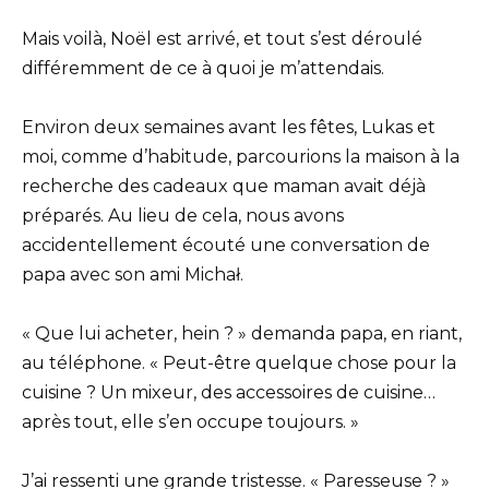
Mais voilà, Noël est arrivé, et tout s’est déroulé
différemment de ce à quoi je m’attendais.
Environ deux semaines avant les fêtes, Lukas et
moi, comme d’habitude, parcourions la maison à la
recherche des cadeaux que maman avait déjà
préparés. Au lieu de cela, nous avons
accidentellement écouté une conversation de
papa avec son ami Michał.
« Que lui acheter, hein ? » demanda papa, en riant,
au téléphone. « Peut-être quelque chose pour la
cuisine ? Un mixeur, des accessoires de cuisine…
après tout, elle s’en occupe toujours. »
J’ai ressenti une grande tristesse. « Paresseuse ? »