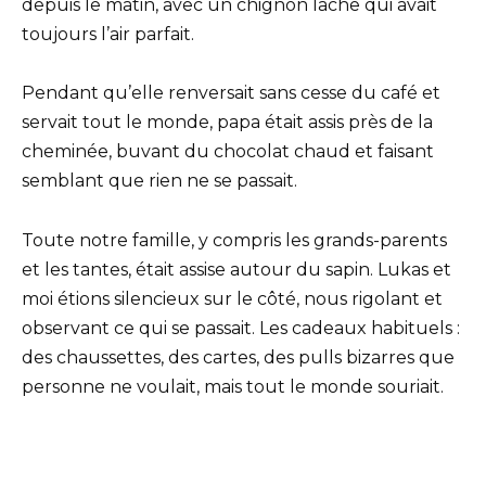
depuis le matin, avec un chignon lâche qui avait
toujours l’air parfait.
Pendant qu’elle renversait sans cesse du café et
servait tout le monde, papa était assis près de la
cheminée, buvant du chocolat chaud et faisant
semblant que rien ne se passait.
Toute notre famille, y compris les grands-parents
et les tantes, était assise autour du sapin. Lukas et
moi étions silencieux sur le côté, nous rigolant et
observant ce qui se passait. Les cadeaux habituels :
des chaussettes, des cartes, des pulls bizarres que
personne ne voulait, mais tout le monde souriait.