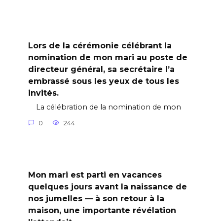
Lors de la cérémonie célébrant la
nomination de mon mari au poste de
directeur général, sa secrétaire l’a
embrassé sous les yeux de tous les
invités.
La célébration de la nomination de mon
0
244
Mon mari est parti en vacances
quelques jours avant la naissance de
nos jumelles — à son retour à la
maison, une importante révélation