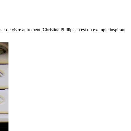
sir de vivre autrement. Christina Phillips en est un exemple inspirant.