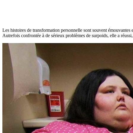
Les histoires de transformation personnelle sont souvent émouvantes et 
Autrefois confrontée à de sérieux problèmes de surpoids, elle a réussi, 