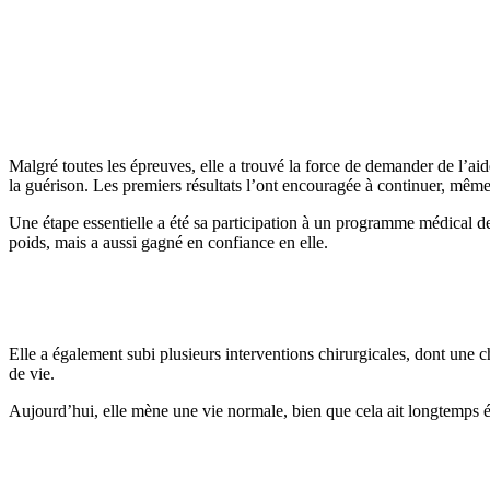
Malgré toutes les épreuves, elle a trouvé la force de demander de l’ai
la guérison. Les premiers résultats l’ont encouragée à continuer, même
Une étape essentielle a été sa participation à un programme médical d
poids, mais a aussi gagné en confiance en elle.
Elle a également subi plusieurs interventions chirurgicales, dont une ch
de vie.
Aujourd’hui, elle mène une vie normale, bien que cela ait longtemps ét