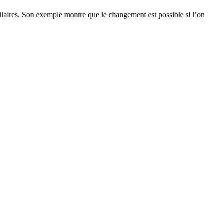
milaires. Son exemple montre que le changement est possible si l’on