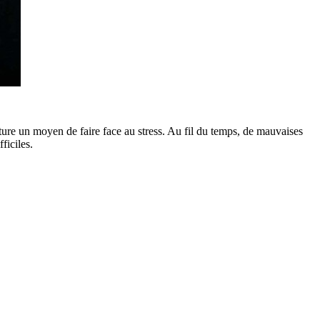
ture un moyen de faire face au stress. Au fil du temps, de mauvaises
ficiles.