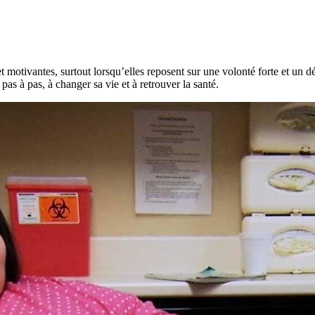
motivantes, surtout lorsqu’elles reposent sur une volonté forte et un dé
pas à pas, à changer sa vie et à retrouver la santé.