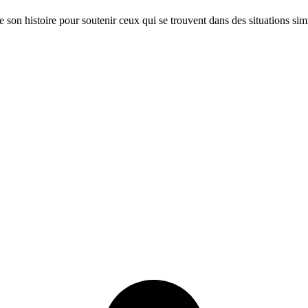
ge son histoire pour soutenir ceux qui se trouvent dans des situations si