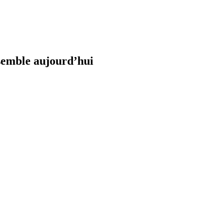
ssemble aujourd’hui