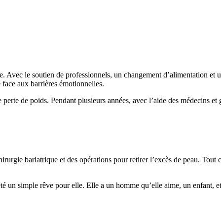
de. Avec le soutien de professionnels, un changement d’alimentation et 
 face aux barrières émotionnelles.
e perte de poids. Pendant plusieurs années, avec l’aide des médecins e
irurgie bariatrique et des opérations pour retirer l’excès de peau. Tout c
é un simple rêve pour elle. Elle a un homme qu’elle aime, un enfant, et 