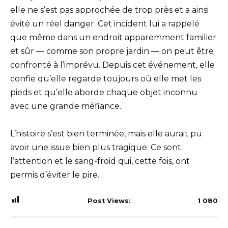
elle ne s’est pas approchée de trop près et a ainsi
évité un réel danger. Cet incident lui a rappelé
que même dans un endroit apparemment familier
et sûr — comme son propre jardin — on peut être
confronté à l’imprévu. Depuis cet événement, elle
confie qu’elle regarde toujours où elle met les
pieds et qu’elle aborde chaque objet inconnu
avec une grande méfiance.
L’histoire s’est bien terminée, mais elle aurait pu
avoir une issue bien plus tragique. Ce sont
l’attention et le sang-froid qui, cette fois, ont
permis d’éviter le pire.
Post Views:
1 080