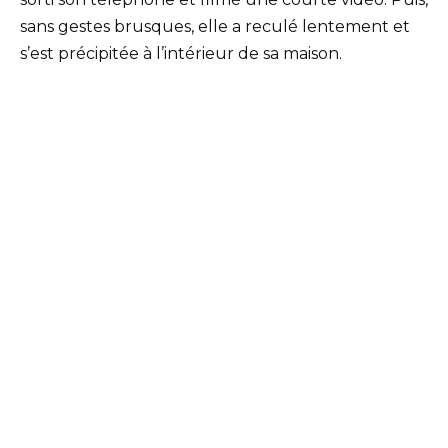
sans gestes brusques, elle a reculé lentement et
s’est précipitée à l’intérieur de sa maison.