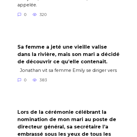
appelée.
0
320
Sa femme a jeté une vieille valise
dans la rivière, mais son mari a décidé
de découvrir ce qu’elle contenait.
Jonathan vit sa femme Emily se diriger vers
0
383
Lors de la cérémonie célébrant la
nomination de mon mari au poste de
directeur général, sa secrétaire l’a
embrassé sous les yeux de tous les