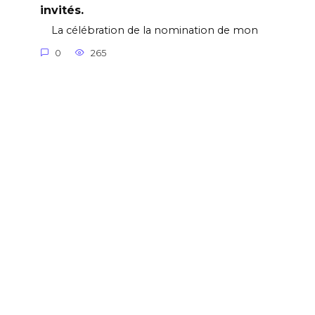
invités.
La célébration de la nomination de mon
0
265