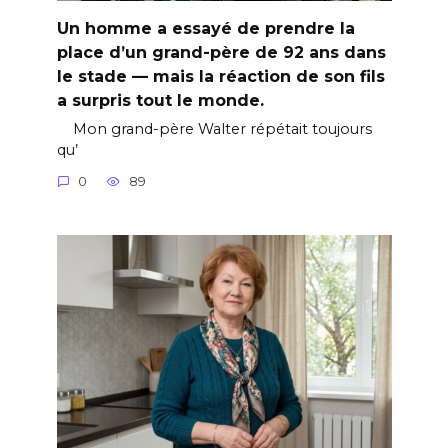
Un homme a essayé de prendre la
place d’un grand-père de 92 ans dans
le stade — mais la réaction de son fils
a surpris tout le monde.
Mon grand-père Walter répétait toujours
qu’
0
89