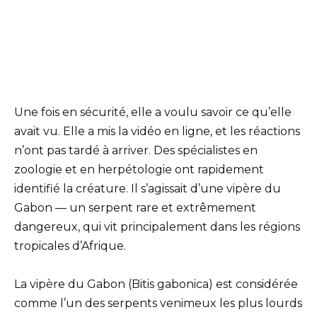
Une fois en sécurité, elle a voulu savoir ce qu’elle
avait vu. Elle a mis la vidéo en ligne, et les réactions
n’ont pas tardé à arriver. Des spécialistes en
zoologie et en herpétologie ont rapidement
identifié la créature. Il s’agissait d’une vipère du
Gabon — un serpent rare et extrêmement
dangereux, qui vit principalement dans les régions
tropicales d’Afrique.
La vipère du Gabon (Bitis gabonica) est considérée
comme l’un des serpents venimeux les plus lourds