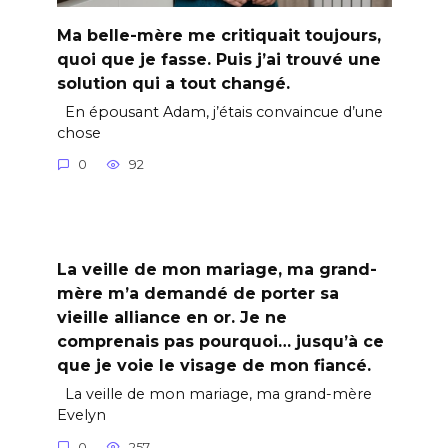
Ma belle-mère me critiquait toujours,
quoi que je fasse. Puis j’ai trouvé une
solution qui a tout changé.
En épousant Adam, j’étais convaincue d’une
chose
0
92
La veille de mon mariage, ma grand-
mère m’a demandé de porter sa
vieille alliance en or. Je ne
comprenais pas pourquoi… jusqu’à ce
que je voie le visage de mon fiancé.
La veille de mon mariage, ma grand-mère
Evelyn
0
257