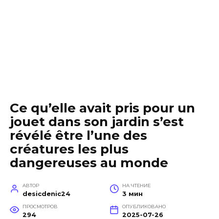
Ce qu’elle avait pris pour un
jouet dans son jardin s’est
révélé être l’une des
créatures les plus
dangereuses au monde
АВТОР
НА ЧТЕНИЕ
desicdenic24
3 мин
ПРОСМОТРОВ
ОПУБЛИКОВАНО
294
2025-07-26