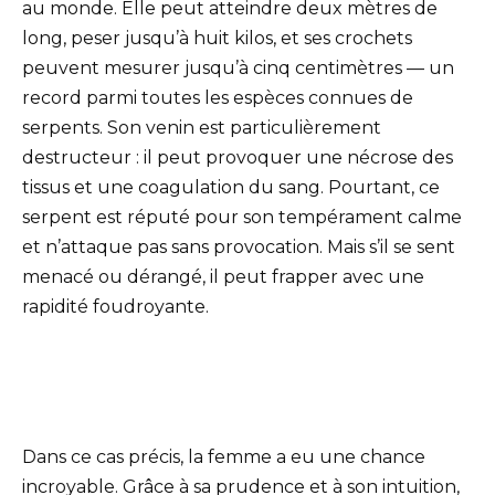
au monde. Elle peut atteindre deux mètres de
long, peser jusqu’à huit kilos, et ses crochets
peuvent mesurer jusqu’à cinq centimètres — un
record parmi toutes les espèces connues de
serpents. Son venin est particulièrement
destructeur : il peut provoquer une nécrose des
tissus et une coagulation du sang. Pourtant, ce
serpent est réputé pour son tempérament calme
et n’attaque pas sans provocation. Mais s’il se sent
menacé ou dérangé, il peut frapper avec une
rapidité foudroyante.
Dans ce cas précis, la femme a eu une chance
incroyable. Grâce à sa prudence et à son intuition,