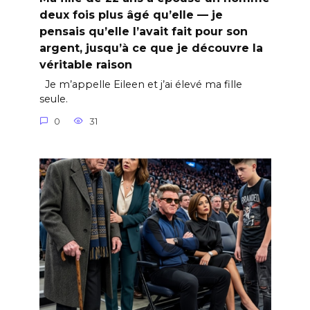
deux fois plus âgé qu’elle — je
pensais qu’elle l’avait fait pour son
argent, jusqu’à ce que je découvre la
véritable raison
Je m’appelle Eileen et j’ai élevé ma fille
seule.
0
31