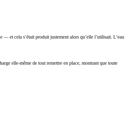
— et cela s’était produit justement alors qu’elle l’utilisait. L’eau
 charge elle-même de tout remettre en place, montrant que toute