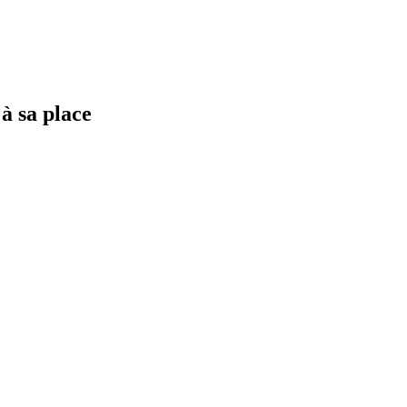
à sa place