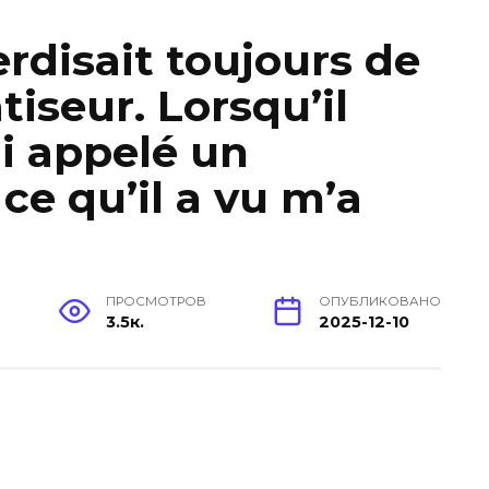
rdisait toujours de
tiseur. Lorsqu’il
’ai appelé un
ce qu’il a vu m’a
ПРОСМОТРОВ
ОПУБЛИКОВАНО
3.5к.
2025-12-10