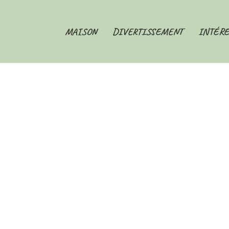
MAISON
DIVERTISSEMENT
INTÉRE