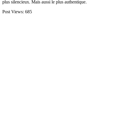
plus silencieux. Mais aussi le plus authentique.
Post Views:
685