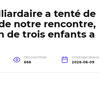
liardaire a tenté de
 de notre rencontre,
n de trois enfants a
ПРОСМОТРОВ
ОПУБЛИКОВАНО
666
2026-06-09