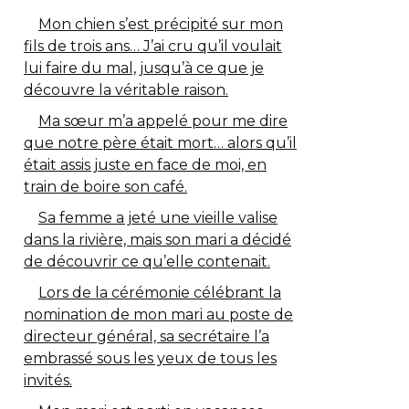
Mon chien s’est précipité sur mon
fils de trois ans… J’ai cru qu’il voulait
lui faire du mal, jusqu’à ce que je
découvre la véritable raison.
Ma sœur m’a appelé pour me dire
que notre père était mort… alors qu’il
était assis juste en face de moi, en
train de boire son café.
Sa femme a jeté une vieille valise
dans la rivière, mais son mari a décidé
de découvrir ce qu’elle contenait.
Lors de la cérémonie célébrant la
nomination de mon mari au poste de
directeur général, sa secrétaire l’a
embrassé sous les yeux de tous les
invités.