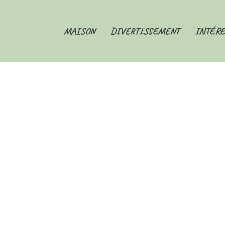
MAISON
DIVERTISSEMENT
INTÉRE