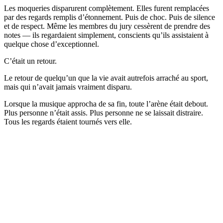
Les moqueries disparurent complètement. Elles furent remplacées
par des regards remplis d’étonnement. Puis de choc. Puis de silence
et de respect. Même les membres du jury cessèrent de prendre des
notes — ils regardaient simplement, conscients qu’ils assistaient à
quelque chose d’exceptionnel.
C’était un retour.
Le retour de quelqu’un que la vie avait autrefois arraché au sport,
mais qui n’avait jamais vraiment disparu.
Lorsque la musique approcha de sa fin, toute l’arène était debout.
Plus personne n’était assis. Plus personne ne se laissait distraire.
Tous les regards étaient tournés vers elle.