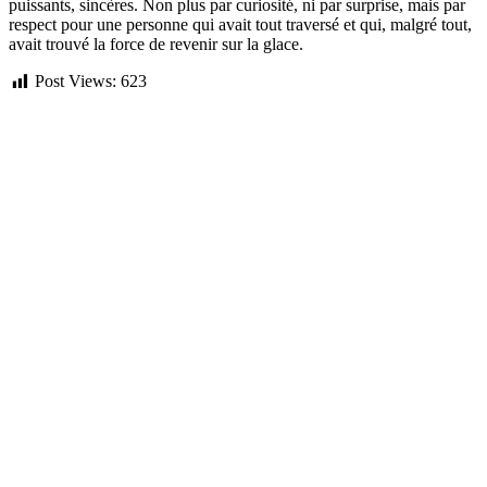
puissants, sincères. Non plus par curiosité, ni par surprise, mais par
respect pour une personne qui avait tout traversé et qui, malgré tout,
avait trouvé la force de revenir sur la glace.
Post Views:
623