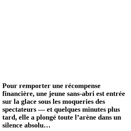
Pour remporter une récompense
financière, une jeune sans-abri est entrée
sur la glace sous les moqueries des
spectateurs — et quelques minutes plus
tard, elle a plongé toute l’arène dans un
silence absolu…