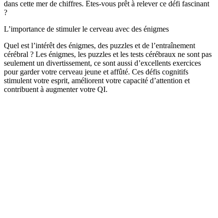
dans cette mer de chiffres. Êtes-vous prêt à relever ce défi fascinant
?
L’importance de stimuler le cerveau avec des énigmes
Quel est l’intérêt des énigmes, des puzzles et de l’entraînement
cérébral ? Les énigmes, les puzzles et les tests cérébraux ne sont pas
seulement un divertissement, ce sont aussi d’excellents exercices
pour garder votre cerveau jeune et affûté. Ces défis cognitifs
stimulent votre esprit, améliorent votre capacité d’attention et
contribuent à augmenter votre QI.