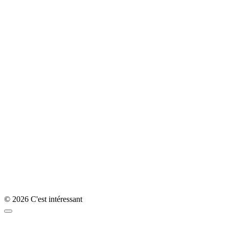
© 2026 C'est intéressant