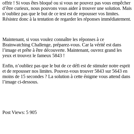
offrir ! Si vous êtes bloqué ou si vous ne pouvez pas vous empêcher
d’être curieux, nous pouvons vous aider à trouver une solution. Mais
n’oubliez pas que le but de ce test est de repousser vos limites.
Résistez donc à la tentation de regarder les réponses immédiatement.
Maintenant, si vous voulez connaître les réponses à ce
Brainwatching Challenge, préparez-vous. Car la vérité est dans
l’image et prête à être découverte. Maintenant, ouvrez grand les
yeux et trouvez le fameux 5843 !
Enfin, n’oubliez pas que le but de ce défi est de stimuler notre esprit
et de repousser nos limites. Pouvez-vous trouver 5843 sur 5643 en
moins de 15 secondes ? La solution à cette énigme vous attend dans
l’image ci-dessous.
Post Views:
5 905