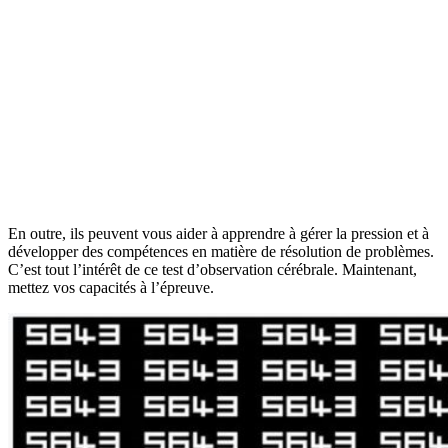
En outre, ils peuvent vous aider à apprendre à gérer la pression et à
développer des compétences en matière de résolution de problèmes.
C’est tout l’intérêt de ce test d’observation cérébrale. Maintenant,
mettez vos capacités à l’épreuve.