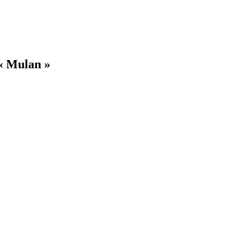
 « Mulan »