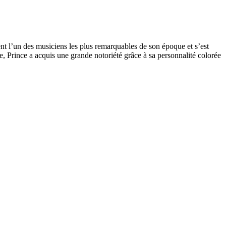
nt l’un des musiciens les plus remarquables de son époque et s’est
e, Prince a acquis une grande notoriété grâce à sa personnalité colorée