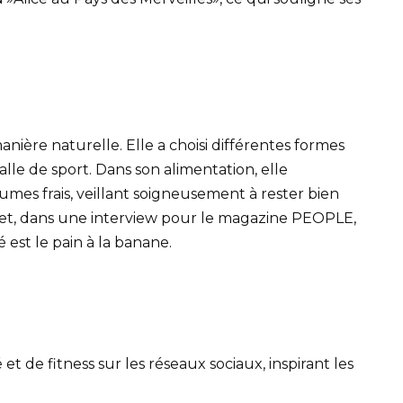
nière naturelle. Elle a choisi différentes formes
salle de sport. Dans son alimentation, elle
es frais, veillant soigneusement à rester bien
n et, dans une interview pour le magazine PEOPLE,
 est le pain à la banane.
et de fitness sur les réseaux sociaux, inspirant les