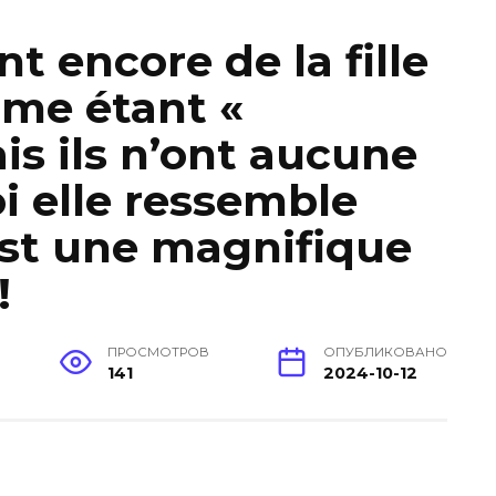
nt encore de la fille
mme étant «
is ils n’ont aucune
i elle ressemble
est une magnifique
!
ПРОСМОТРОВ
ОПУБЛИКОВАНО
141
2024-10-12