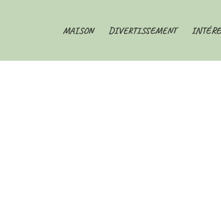
MAISON
DIVERTISSEMENT
INTÉRE