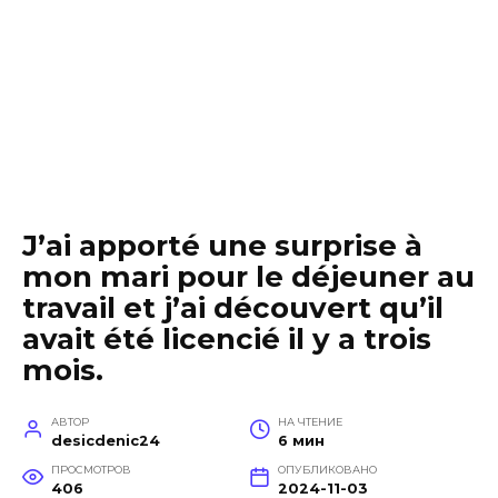
J’ai apporté une surprise à
mon mari pour le déjeuner au
travail et j’ai découvert qu’il
avait été licencié il y a trois
mois.
АВТОР
НА ЧТЕНИЕ
desicdenic24
6 мин
ПРОСМОТРОВ
ОПУБЛИКОВАНО
406
2024-11-03