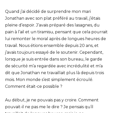
Quand j’ai décidé de surprendre mon mari
Jonathan avec son plat préféré au travail, j’étais
pleine d’espoir. J’avais préparé des lasagnes, du
pain à l’ail et un tiramisu, pensant que cela pourrait
lui remonter le moral après de longues heures de
travail. Nous étions ensemble depuis 20 ans, et
j’avais toujours essayé de le soutenir. Cependant,
lorsque je suis entrée dans son bureau, le garde
de sécurité m’a regardée avec incrédulité et m’a
dit que Jonathan ne travaillait plus là depuis trois
mois. Mon monde s’est simplement écroulé.
Comment était-ce possible ?
Au début, je ne pouvais pas y croire. Comment
pouvait-il ne pas me le dire ? Je pensais qu’il