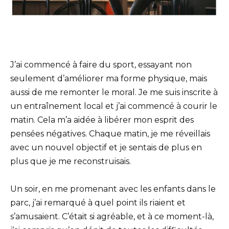
J’ai commencé à faire du sport, essayant non
seulement d’améliorer ma forme physique, mais
aussi de me remonter le moral. Je me suis inscrite à
un entraînement local et j’ai commencé à courir le
matin. Cela m’a aidée à libérer mon esprit des
pensées négatives. Chaque matin, je me réveillais
avec un nouvel objectif et je sentais de plus en
plus que je me reconstruisais.
Un soir, en me promenant avec les enfants dans le
parc, j’ai remarqué à quel point ils riaient et
s’amusaient. C’était si agréable, et à ce moment-là,