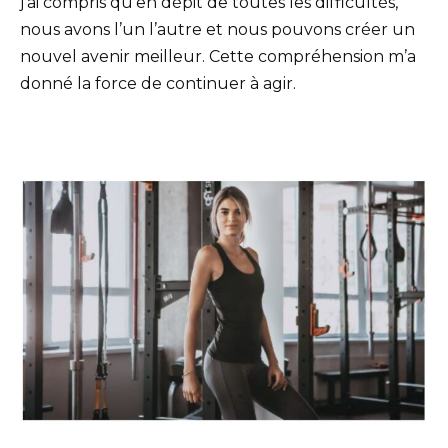
j’ai compris qu’en dépit de toutes les difficultés,
nous avons l’un l’autre et nous pouvons créer un
nouvel avenir meilleur. Cette compréhension m’a
donné la force de continuer à agir.