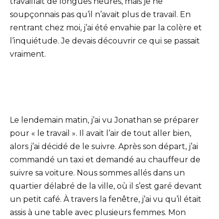
travaillait de longues heures, mais je ne
soupçonnais pas qu’il n’avait plus de travail. En
rentrant chez moi, j’ai été envahie par la colère et
l’inquiétude. Je devais découvrir ce qui se passait
vraiment.
Le lendemain matin, j’ai vu Jonathan se préparer
pour « le travail ». Il avait l’air de tout aller bien,
alors j’ai décidé de le suivre. Après son départ, j’ai
commandé un taxi et demandé au chauffeur de
suivre sa voiture. Nous sommes allés dans un
quartier délabré de la ville, où il s’est garé devant
un petit café. À travers la fenêtre, j’ai vu qu’il était
assis à une table avec plusieurs femmes. Mon