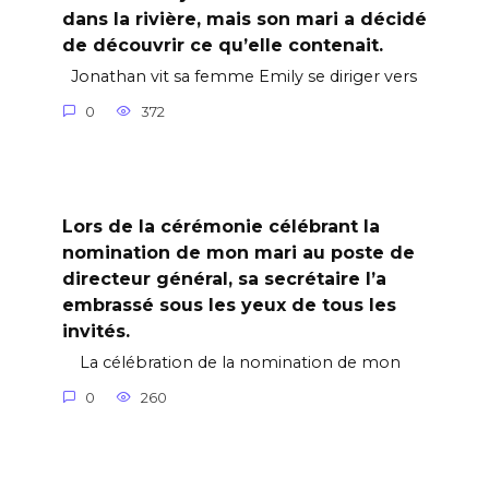
dans la rivière, mais son mari a décidé
de découvrir ce qu’elle contenait.
Jonathan vit sa femme Emily se diriger vers
0
372
Lors de la cérémonie célébrant la
nomination de mon mari au poste de
directeur général, sa secrétaire l’a
embrassé sous les yeux de tous les
invités.
La célébration de la nomination de mon
0
260