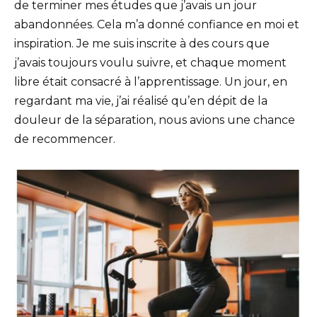
de terminer mes études que j’avais un jour
abandonnées. Cela m’a donné confiance en moi et
inspiration. Je me suis inscrite à des cours que
j’avais toujours voulu suivre, et chaque moment
libre était consacré à l’apprentissage. Un jour, en
regardant ma vie, j’ai réalisé qu’en dépit de la
douleur de la séparation, nous avions une chance
de recommencer.