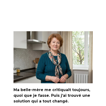
Ma belle-mère me critiquait toujours,
quoi que je fasse. Puis j’ai trouvé une
solution qui a tout changé.