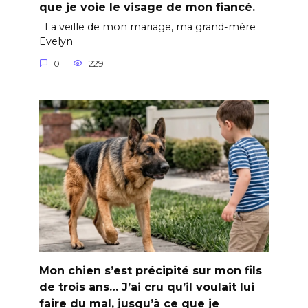
que je voie le visage de mon fiancé.
La veille de mon mariage, ma grand-mère
Evelyn
0
229
Mon chien s’est précipité sur mon fils
de trois ans… J’ai cru qu’il voulait lui
faire du mal, jusqu’à ce que je