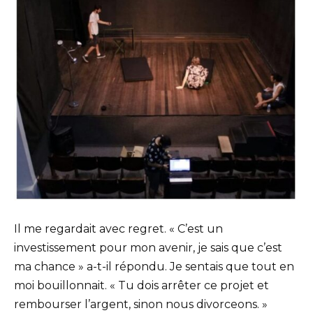
Il me regardait avec regret. « C’est un
investissement pour mon avenir, je sais que c’est
ma chance » a-t-il répondu. Je sentais que tout en
moi bouillonnait. « Tu dois arrêter ce projet et
rembourser l’argent, sinon nous divorceons. »