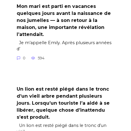
Mon mari est parti en vacances
quelques jours avant la naissance de
nos jumelles — à son retour à la
maison, une importante révélation
l’attendait.
Je m’appelle Emily. Après plusieurs années
d’
0
594
Un lion est resté piégé dans le tronc
d’un vieil arbre pendant plusieurs
jours. Lorsqu’un touriste l’a aidé à se
libérer, quelque chose d’inattendu
s’est produit.
Un lion est resté piégé dans le tronc d’un