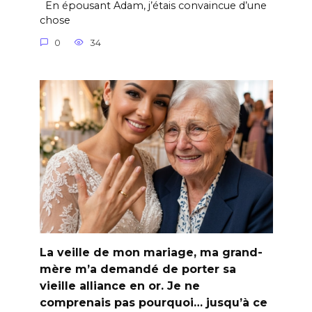
En épousant Adam, j’étais convaincue d’une
chose
0
34
La veille de mon mariage, ma grand-
mère m’a demandé de porter sa
vieille alliance en or. Je ne
comprenais pas pourquoi… jusqu’à ce