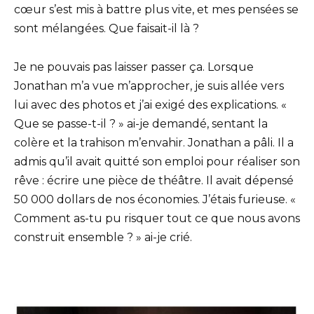
cœur s’est mis à battre plus vite, et mes pensées se
sont mélangées. Que faisait-il là ?
Je ne pouvais pas laisser passer ça. Lorsque
Jonathan m’a vue m’approcher, je suis allée vers
lui avec des photos et j’ai exigé des explications. «
Que se passe-t-il ? » ai-je demandé, sentant la
colère et la trahison m’envahir. Jonathan a pâli. Il a
admis qu’il avait quitté son emploi pour réaliser son
rêve : écrire une pièce de théâtre. Il avait dépensé
50 000 dollars de nos économies. J’étais furieuse. «
Comment as-tu pu risquer tout ce que nous avons
construit ensemble ? » ai-je crié.