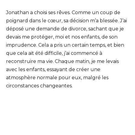
Jonathan a choisi ses rêves. Comme un coup de
poignard dans le cœur, sa décision m’a blessée. J’ai
déposé une demande de divorce, sachant que je
devais me protéger, moi et nos enfants, de son
imprudence. Cela a pris un certain temps, et bien
que cela ait été difficile, j’ai commencé à
reconstruire ma vie. Chaque matin, je me levais
avec les enfants, essayant de créer une
atmosphère normale pour eux, malgré les
circonstances changeantes.