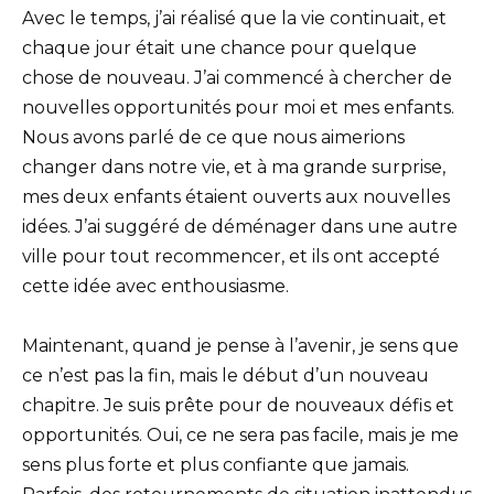
Avec le temps, j’ai réalisé que la vie continuait, et
chaque jour était une chance pour quelque
chose de nouveau. J’ai commencé à chercher de
nouvelles opportunités pour moi et mes enfants.
Nous avons parlé de ce que nous aimerions
changer dans notre vie, et à ma grande surprise,
mes deux enfants étaient ouverts aux nouvelles
idées. J’ai suggéré de déménager dans une autre
ville pour tout recommencer, et ils ont accepté
cette idée avec enthousiasme.
Maintenant, quand je pense à l’avenir, je sens que
ce n’est pas la fin, mais le début d’un nouveau
chapitre. Je suis prête pour de nouveaux défis et
opportunités. Oui, ce ne sera pas facile, mais je me
sens plus forte et plus confiante que jamais.