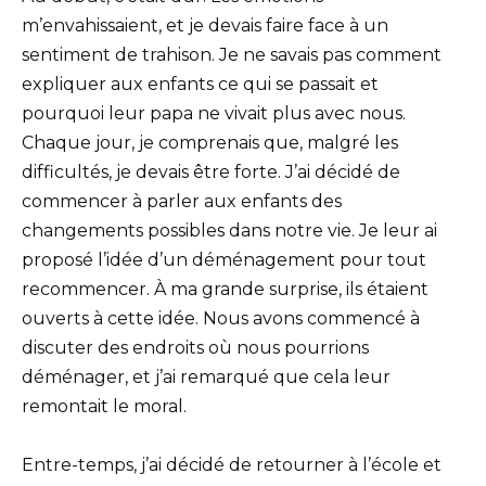
m’envahissaient, et je devais faire face à un
sentiment de trahison. Je ne savais pas comment
expliquer aux enfants ce qui se passait et
pourquoi leur papa ne vivait plus avec nous.
Chaque jour, je comprenais que, malgré les
difficultés, je devais être forte. J’ai décidé de
commencer à parler aux enfants des
changements possibles dans notre vie. Je leur ai
proposé l’idée d’un déménagement pour tout
recommencer. À ma grande surprise, ils étaient
ouverts à cette idée. Nous avons commencé à
discuter des endroits où nous pourrions
déménager, et j’ai remarqué que cela leur
remontait le moral.
Entre-temps, j’ai décidé de retourner à l’école et