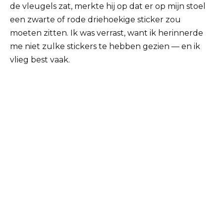
de vleugels zat, merkte hij op dat er op mijn stoel
een zwarte of rode driehoekige sticker zou
moeten zitten. Ik was verrast, want ik herinnerde
me niet zulke stickers te hebben gezien — en ik
vlieg best vaak.