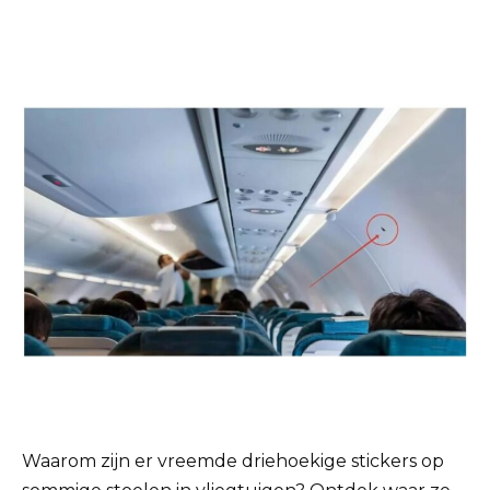
Waarom zijn er vreemde driehoekige stickers op