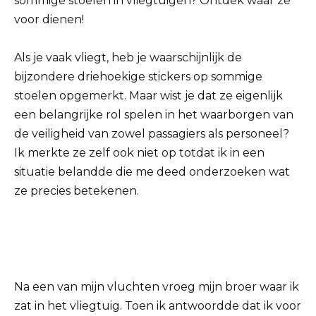
sommige stoelen in vliegtuigen? Ontdek waar ze
voor dienen!
Als je vaak vliegt, heb je waarschijnlijk de
bijzondere driehoekige stickers op sommige
stoelen opgemerkt. Maar wist je dat ze eigenlijk
een belangrijke rol spelen in het waarborgen van
de veiligheid van zowel passagiers als personeel?
Ik merkte ze zelf ook niet op totdat ik in een
situatie belandde die me deed onderzoeken wat
ze precies betekenen.
Na een van mijn vluchten vroeg mijn broer waar ik
zat in het vliegtuig. Toen ik antwoordde dat ik voor