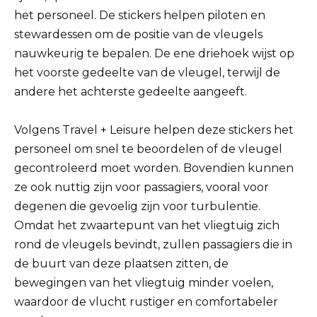
het personeel. De stickers helpen piloten en
stewardessen om de positie van de vleugels
nauwkeurig te bepalen. De ene driehoek wijst op
het voorste gedeelte van de vleugel, terwijl de
andere het achterste gedeelte aangeeft.
Volgens Travel + Leisure helpen deze stickers het
personeel om snel te beoordelen of de vleugel
gecontroleerd moet worden. Bovendien kunnen
ze ook nuttig zijn voor passagiers, vooral voor
degenen die gevoelig zijn voor turbulentie.
Omdat het zwaartepunt van het vliegtuig zich
rond de vleugels bevindt, zullen passagiers die in
de buurt van deze plaatsen zitten, de
bewegingen van het vliegtuig minder voelen,
waardoor de vlucht rustiger en comfortabeler