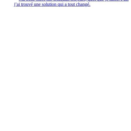
j’ai trouvé une solution qui a tout changé.