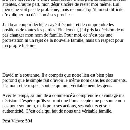
attentes, d’autre part, mon désir sincère de rester moi-même. Lui-
même ne voit pas de problème, mais reconnaît qu’il lui est difficile
d’expliquer ma décision à ses proches.​
J’ai beaucoup réfléchi, essayé d’écouter et de comprendre les
positions de toutes les parties. Finalement, j’ai pris la décision de ne
pas changer mon nom de famille. Pour moi, ce n’est pas une
protestation ni un rejet de la nouvelle famille, mais un respect pour
ma propre histoire.​
David m’a soutenue. Il a compris que notre lien est bien plus
profond que le simple fait d’avoir le même nom dans les documents.
L’amour et le respect sont ce qui unit véritablement les gens.​
Avec le temps, sa famille a commencé à comprendre davantage ma
décision. J’espère qu’ils verront que l’on accepte une personne non
pas pour son nom, mais pour ses actions, ses valeurs et son
authenticité. C’est cela qui fait de nous une véritable famille.​
Post Views:
594