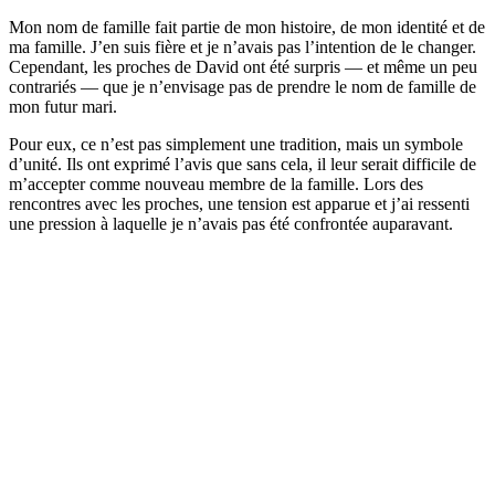
Mon nom de famille fait partie de mon histoire, de mon identité et de
ma famille. J’en suis fière et je n’avais pas l’intention de le changer.
Cependant, les proches de David ont été surpris — et même un peu
contrariés — que je n’envisage pas de prendre le nom de famille de
mon futur mari.​
Pour eux, ce n’est pas simplement une tradition, mais un symbole
d’unité. Ils ont exprimé l’avis que sans cela, il leur serait difficile de
m’accepter comme nouveau membre de la famille. Lors des
rencontres avec les proches, une tension est apparue et j’ai ressenti
une pression à laquelle je n’avais pas été confrontée auparavant.​