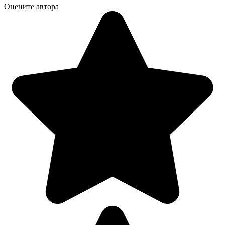
Оцените автора