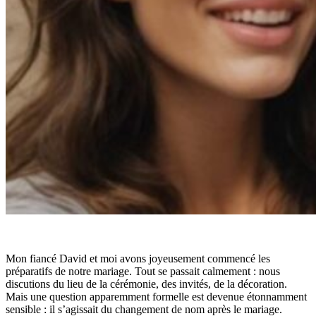
Mon fiancé David et moi avons joyeusement commencé les
préparatifs de notre mariage. Tout se passait calmement : nous
discutions du lieu de la cérémonie, des invités, de la décoration.
Mais une question apparemment formelle est devenue étonnamment
sensible : il s’agissait du changement de nom après le mariage.​