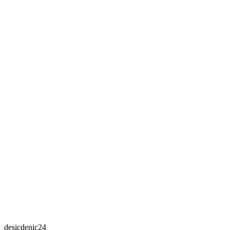
desicdenic24