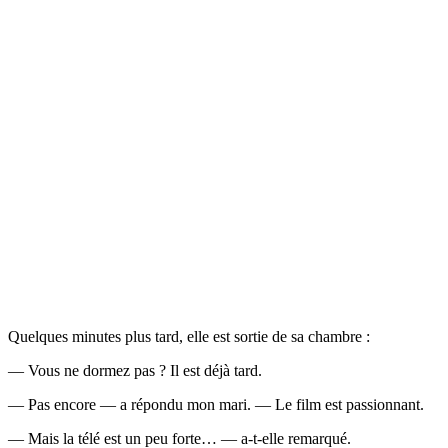
Quelques minutes plus tard, elle est sortie de sa chambre :
— Vous ne dormez pas ? Il est déjà tard.
— Pas encore — a répondu mon mari. — Le film est passionnant.
— Mais la télé est un peu forte… — a-t-elle remarqué.