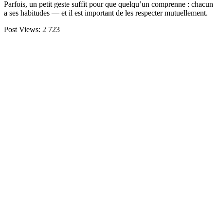
Parfois, un petit geste suffit pour que quelqu’un comprenne : chacun
a ses habitudes — et il est important de les respecter mutuellement.
Post Views:
2 723