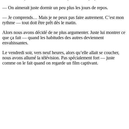
— On aimerait juste dormir un peu plus les jours de repos.
— Je comprends… Mais je ne peux pas faire autrement. C’est mon
rythme — tout doit être prêt dès le matin.
Alors nous avons décidé de ne plus argumenter. Juste lui montrer ce
que ça fait — quand les habitudes des autres deviennent
envahissantes.
Le vendredi soir, vers neuf heures, alors qu’elle allait se coucher,
nous avons allumé la télévision. Pas spécialement fort — juste
comme on le fait quand on regarde un film captivant.