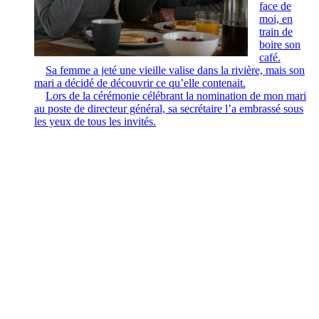
face de
moi, en
train de
boire son
café.
Sa femme a jeté une vieille valise dans la rivière, mais son
mari a décidé de découvrir ce qu’elle contenait.
Lors de la cérémonie célébrant la nomination de mon mari
au poste de directeur général, sa secrétaire l’a embrassé sous
les yeux de tous les invités.