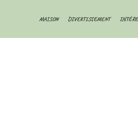
MAISON
DIVERTISSEMENT
INTÉRE