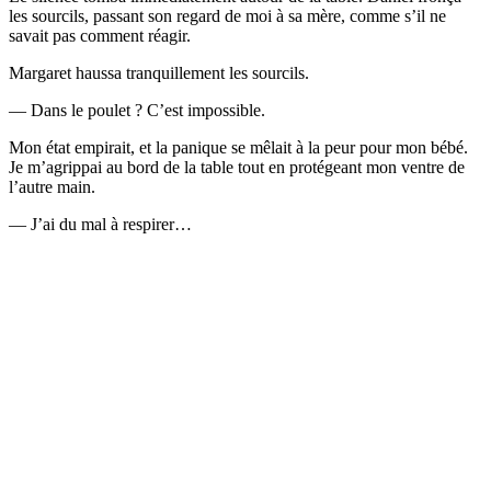
les sourcils, passant son regard de moi à sa mère, comme s’il ne
savait pas comment réagir.
Margaret haussa tranquillement les sourcils.
— Dans le poulet ? C’est impossible.
Mon état empirait, et la panique se mêlait à la peur pour mon bébé.
Je m’agrippai au bord de la table tout en protégeant mon ventre de
l’autre main.
— J’ai du mal à respirer…