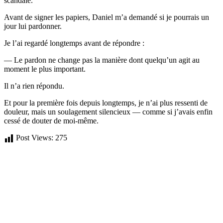
scandale.
Avant de signer les papiers, Daniel m’a demandé si je pourrais un
jour lui pardonner.
Je l’ai regardé longtemps avant de répondre :
— Le pardon ne change pas la manière dont quelqu’un agit au
moment le plus important.
Il n’a rien répondu.
Et pour la première fois depuis longtemps, je n’ai plus ressenti de
douleur, mais un soulagement silencieux — comme si j’avais enfin
cessé de douter de moi-même.
Post Views:
275