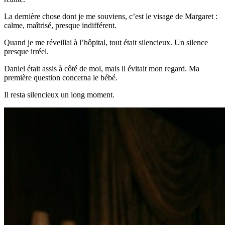
La dernière chose dont je me souviens, c’est le visage de Margaret :
calme, maîtrisé, presque indifférent.
Quand je me réveillai à l’hôpital, tout était silencieux. Un silence
presque irréel.
Daniel était assis à côté de moi, mais il évitait mon regard. Ma
première question concerna le bébé.
Il resta silencieux un long moment.