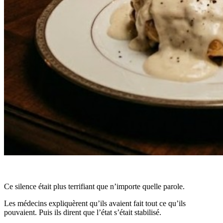
Ce silence était plus terrifiant que n’importe quelle parole.
Les médecins expliquèrent qu’ils avaient fait tout ce qu’ils
pouvaient. Puis ils dirent que l’état s’était stabilisé.