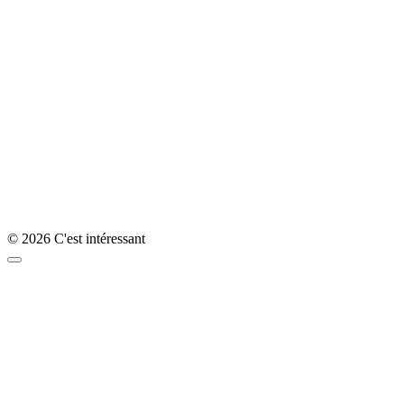
© 2026 C'est intéressant