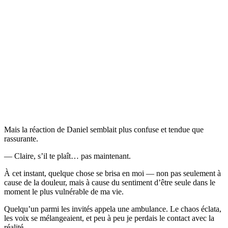
Mais la réaction de Daniel semblait plus confuse et tendue que
rassurante.
— Claire, s’il te plaît… pas maintenant.
À cet instant, quelque chose se brisa en moi — non pas seulement à
cause de la douleur, mais à cause du sentiment d’être seule dans le
moment le plus vulnérable de ma vie.
Quelqu’un parmi les invités appela une ambulance. Le chaos éclata,
les voix se mélangeaient, et peu à peu je perdais le contact avec la
réalité.