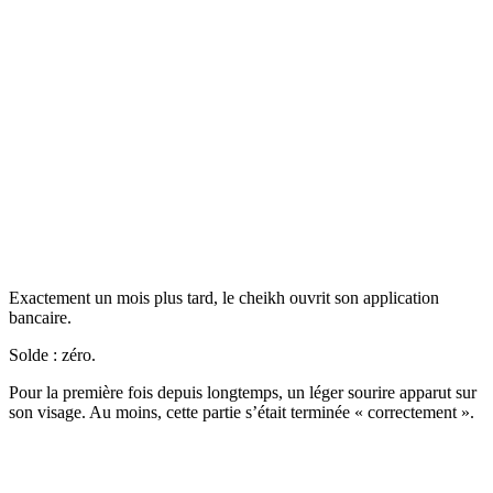
Exactement un mois plus tard, le cheikh ouvrit son application
bancaire.
Solde : zéro.
Pour la première fois depuis longtemps, un léger sourire apparut sur
son visage. Au moins, cette partie s’était terminée « correctement ».