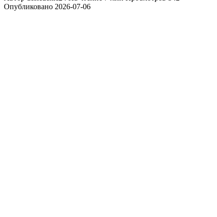
Опубликовано
2026-07-06