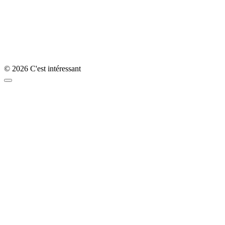
© 2026 C'est intéressant