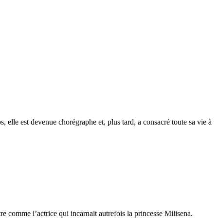
 elle est devenue chorégraphe et, plus tard, a consacré toute sa vie à
re comme l’actrice qui incarnait autrefois la princesse Milisena.