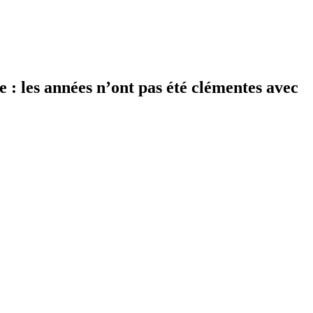
e : les années n’ont pas été clémentes avec