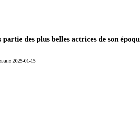
 partie des plus belles actrices de son époqu
овано
2025-01-15